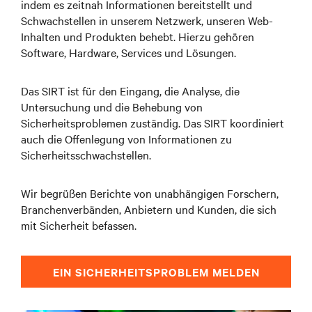
indem es zeitnah Informationen bereitstellt und
Schwachstellen in unserem Netzwerk, unseren Web-
Inhalten und Produkten behebt. Hierzu gehören
Software, Hardware, Services und Lösungen.
Das SIRT ist für den Eingang, die Analyse, die
Untersuchung und die Behebung von
Sicherheitsproblemen zuständig. Das SIRT koordiniert
auch die Offenlegung von Informationen zu
Sicherheitsschwachstellen.
Wir begrüßen Berichte von unabhängigen Forschern,
Branchenverbänden, Anbietern und Kunden, die sich
mit Sicherheit befassen.
EIN SICHERHEITSPROBLEM MELDEN