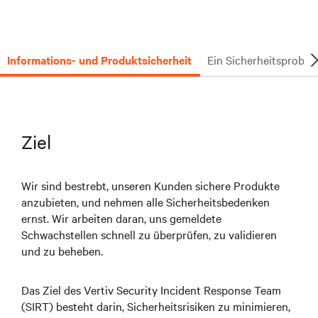
Informations- und Produktsicherheit
Ein Sicherheitsprobl
Ziel
Wir sind bestrebt, unseren Kunden sichere Produkte
anzubieten, und nehmen alle Sicherheitsbedenken
ernst. Wir arbeiten daran, uns gemeldete
Schwachstellen schnell zu überprüfen, zu validieren
und zu beheben.
Das Ziel des Vertiv Security Incident Response Team
(SIRT) besteht darin, Sicherheitsrisiken zu minimieren,