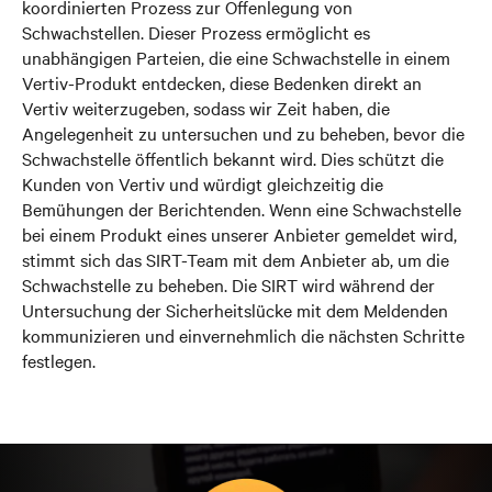
koordinierten Prozess zur Offenlegung von
Schwachstellen. Dieser Prozess ermöglicht es
unabhängigen Parteien, die eine Schwachstelle in einem
Vertiv-Produkt entdecken, diese Bedenken direkt an
Vertiv weiterzugeben, sodass wir Zeit haben, die
Angelegenheit zu untersuchen und zu beheben, bevor die
Schwachstelle öffentlich bekannt wird. Dies schützt die
Kunden von Vertiv und würdigt gleichzeitig die
Bemühungen der Berichtenden. Wenn eine Schwachstelle
bei einem Produkt eines unserer Anbieter gemeldet wird,
stimmt sich das SIRT-Team mit dem Anbieter ab, um die
Schwachstelle zu beheben. Die SIRT wird während der
Untersuchung der Sicherheitslücke mit dem Meldenden
kommunizieren und einvernehmlich die nächsten Schritte
festlegen.