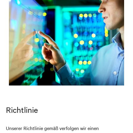
Richtlinie
Unserer Richtlinie gemäß verfolgen wir einen