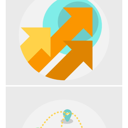
ANSTIEG DES DATENVERKEHRS