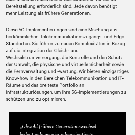
Bereitstellung erforderlich sind. Jede davon benötigt
mehr Leistung als frühere Generationen.
Diese 5G-Implementierungen sind
eine Mischung aus
herkömmlichen Telekommunikationszugangs- und Edge-
Standorten
. Sie führen zu neuen Komplexitäten in Bezug
auf die Integration der Gleich- und
Wechselstromversorgung, die Kontrolle und den Schutz
der Umwelt, die physische und virtuelle Sicherheit sowie
die Fernverwaltung und -wartung. Wir bieten einzigartiges
Know-how in den Bereichen Telekommunikation und IT-
Räume und das breiteste Portfolio an
Infrastrukturlösungen, um Ihre 5G-Implementierungen zu
schützen und zu optimieren.
„Obwohl frühere Generationswechsel
bedeutende neue kundenorientierte