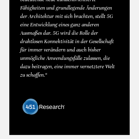
Fähigkeiten und grundlegende Änderungen
der Architektur mit sich brachten, stellt 5G
eine Entwicklung eines ganz anderen
Ausmaßes dar. 5G wird die Rolle der
drahtlosen Konnektivität in der Gesellschaft
für immer verändern und auch bisher
unmögliche Anwendungsfälle zulassen, die
dazu beitragen, eine immer vernetztere Welt
zu schaffen.“