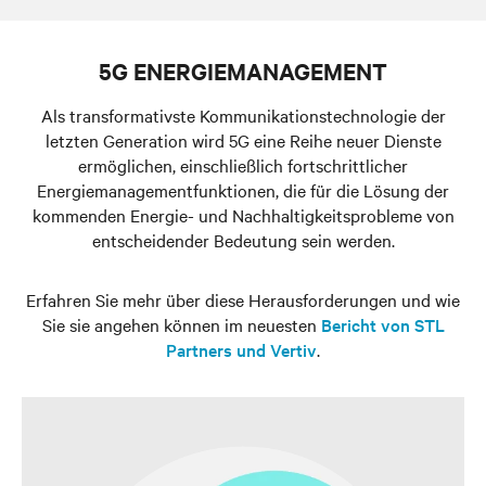
5G ENERGIEMANAGEMENT
Als transformativste Kommunikationstechnologie der
letzten Generation wird 5G eine Reihe neuer Dienste
ermöglichen, einschließlich fortschrittlicher
Energiemanagementfunktionen, die für die Lösung der
kommenden Energie- und Nachhaltigkeitsprobleme von
entscheidender Bedeutung sein werden.
Erfahren Sie mehr über diese Herausforderungen und wie
Sie sie angehen können im neuesten
Bericht von STL
Partners und Vertiv
.