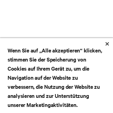
Wenn Sie auf „Alle akzeptieren“ klicken,
stimmen Sie der Speicherung von
Cookies auf Ihrem Gerät zu, um die
Navigation auf der Website zu
verbessern, die Nutzung der Website zu
analysieren und zur Unterstützung
unserer Marketingaktivitäten.
Abonnieren Sie unseren Newsletter und erhalten