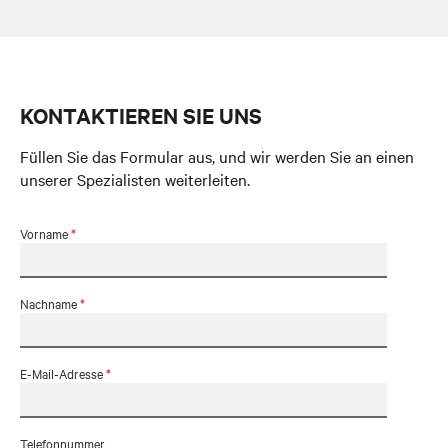
KONTAKTIEREN SIE UNS
Füllen Sie das Formular aus, und wir werden Sie an einen
unserer Spezialisten weiterleiten.
Vorname
*
Nachname
*
E-Mail-Adresse
*
Telefonnummer