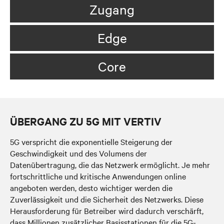
Zugang
Edge
Core
ÜBERGANG ZU 5G MIT VERTIV
5G verspricht die exponentielle Steigerung der
Geschwindigkeit und des Volumens der
Datenübertragung, die das Netzwerk ermöglicht. Je mehr
fortschrittliche und kritische Anwendungen online
angeboten werden, desto wichtiger werden die
Zuverlässigkeit und die Sicherheit des Netzwerks. Diese
Herausforderung für Betreiber wird dadurch verschärft,
dass Millionen zusätzlicher Basisstationen für die 5G-