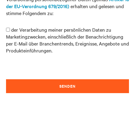
der EU-Verordnung 679/2016)
erhalten und gelesen und
stimme Folgendem zu:
der Verarbeitung meiner persönlichen Daten zu
Marketingzwecken, einschließlich der Benachrichtigung
per E-Mail über Branchentrends, Ereignisse, Angebote und
Produkteinführungen.
SENDEN