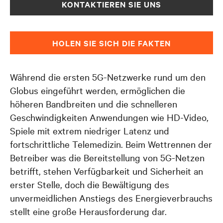
Video Ansehen
KONTAKTIEREN SIE UNS
Kontaktieren Sie uns
HOLEN SIE SICH DIE FAKTEN
Während die ersten 5G-Netzwerke rund um den
Globus eingeführt werden, ermöglichen die
höheren Bandbreiten und die schnelleren
Geschwindigkeiten Anwendungen wie HD-Video,
Spiele mit extrem niedriger Latenz und
fortschrittliche Telemedizin. Beim Wettrennen der
Betreiber was die Bereitstellung von 5G-Netzen
betrifft, stehen Verfügbarkeit und Sicherheit an
erster Stelle, doch die Bewältigung des
unvermeidlichen Anstiegs des Energieverbrauchs
stellt eine große Herausforderung dar.