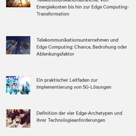
Energiekosten bis hin zur Edge Computing-
Transformation
Telekommunikationsunternehmen und
Edge Computing: Chance, Bedrohung oder
Ablenkungsfaktor
Ein praktischer Leitfaden zur
Implementierung von 5G-Lösungen
Definition der vier Edge-Archetypen und
ihrer Technologieanforderungen