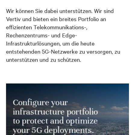
Wir können Sie dabei unterstützen. Wir sind
Vertiv und bieten ein breites Portfolio an
effizienten Telekommunikations-,
Rechenzentrums- und Edge-
Infrastrukturlösungen, um die heute
entstehenden 5G-Netzwerke zu versorgen, zu
unterstützen und zu schützen.