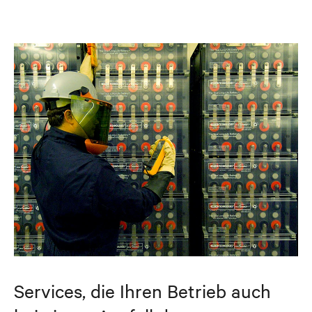
Services, die Ihren Betrieb auch