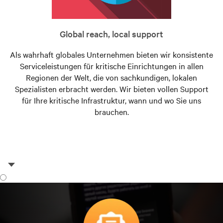
Global reach, local support
Als wahrhaft globales Unternehmen bieten wir konsistente
Serviceleistungen für kritische Einrichtungen in allen
Regionen der Welt, die von sachkundigen, lokalen
Spezialisten erbracht werden. Wir bieten vollen Support
für Ihre kritische Infrastruktur, wann und wo Sie uns
brauchen.