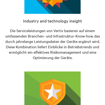
Industry and technology insight
Die Serviceleistungen von Vertiv basieren auf einem
umfassenden Branchen- und Infrastruktur-Know-how, das
durch jahrelange Leistungsdaten der Geräte ergänzt wird.
Diese Kombination liefert Einblicke in Betriebstrends und
ermöglicht ein effektives Risikomanagement und eine
Optimierung der Geräte.