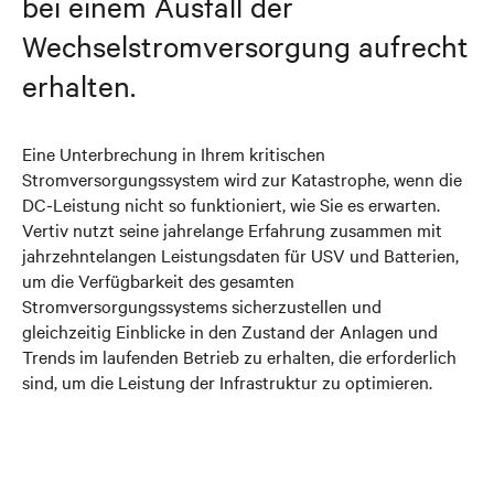
bei einem Ausfall der
Wechselstromversorgung aufrecht
erhalten.
Eine Unterbrechung in Ihrem kritischen
Stromversorgungssystem wird zur Katastrophe, wenn die
DC-Leistung nicht so funktioniert, wie Sie es erwarten.
Vertiv nutzt seine jahrelange Erfahrung zusammen mit
jahrzehntelangen Leistungsdaten für USV und Batterien,
um die Verfügbarkeit des gesamten
Stromversorgungssystems sicherzustellen und
gleichzeitig Einblicke in den Zustand der Anlagen und
Trends im laufenden Betrieb zu erhalten, die erforderlich
sind, um die Leistung der Infrastruktur zu optimieren.