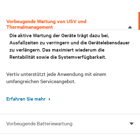
Vorbeugende Wartung von USV und
Thermalmanagement
Die aktive Wartung der Geräte trägt dazu bei,
Ausfallzeiten zu verringern und die Gerätelebensdauer
zu verlängern. Das maximiert wiederum die
Rentabilität sowie die Systemverfügbarkeit.
Vertiv unterstützt jede Anwendung mit einem
umfangreichen Serviceangebot.
Erfahren Sie mehr
Vorbeugende Batteriewartung
Proaktive Gerätewartung verringert Ausfallzeiten und