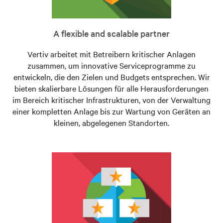
A flexible and scalable partner
Vertiv arbeitet mit Betreibern kritischer Anlagen
zusammen, um innovative Serviceprogramme zu
entwickeln, die den Zielen und Budgets entsprechen. Wir
bieten skalierbare Lösungen für alle Herausforderungen
im Bereich kritischer Infrastrukturen, von der Verwaltung
einer kompletten Anlage bis zur Wartung von Geräten an
kleinen, abgelegenen Standorten.