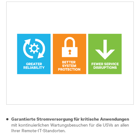
Garantierte Stromversorgung für kritische Anwendungen
mit kontinuierlichen Wartungsbesuchen für die USVs an allen
Ihrer Remote-IT-Standorten.