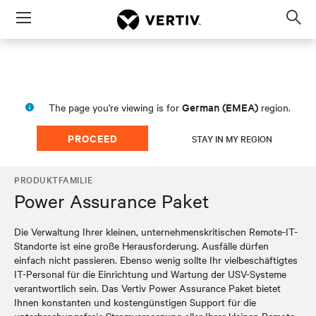
Menu
Op
sea
mod
German (EMEA)
The page you're viewing is for
region.
PROCEED
STAY IN MY REGION
PRODUKTFAMILIE
Power Assurance Paket
Die Verwaltung Ihrer kleinen, unternehmenskritischen Remote-IT-
Standorte ist eine große Herausforderung. Ausfälle dürfen
einfach nicht passieren. Ebenso wenig sollte Ihr vielbeschäftigtes
IT-Personal für die Einrichtung und Wartung der USV-Systeme
verantwortlich sein. Das Vertiv Power Assurance Paket bietet
Ihnen konstanten und kostengünstigen Support für die