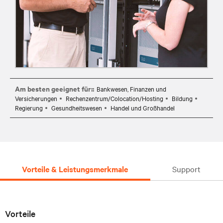
Am besten geeignet für::
Bankwesen, Finanzen und
Versicherungen
Rechenzentrum/Colocation/Hosting
Bildung
Regierung
Gesundheitswesen
Handel und Großhandel
Vorteile & Leistungsmerkmale
Support
Vorteile