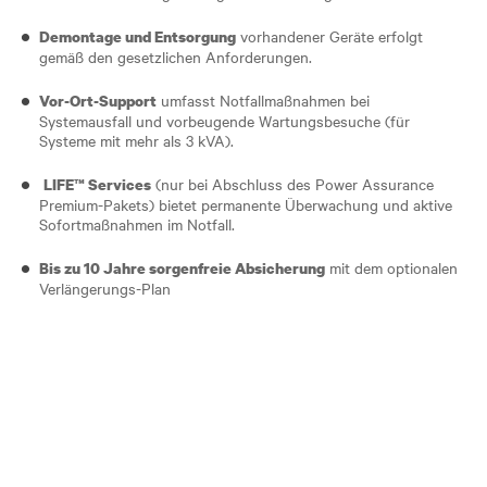
vorhandener Geräte erfolgt
Demontage und Entsorgung
gemäß den gesetzlichen Anforderungen.
umfasst Notfallmaßnahmen bei
Vor-Ort-Support
Systemausfall und vorbeugende Wartungsbesuche (für
Systeme mit mehr als 3 kVA).
(nur bei Abschluss des Power Assurance
LIFE™ Services
Premium-Pakets) bietet permanente Überwachung und aktive
Sofortmaßnahmen im Notfall.
mit dem optionalen
Bis zu 10 Jahre sorgenfreie Absicherung
Verlängerungs-Plan