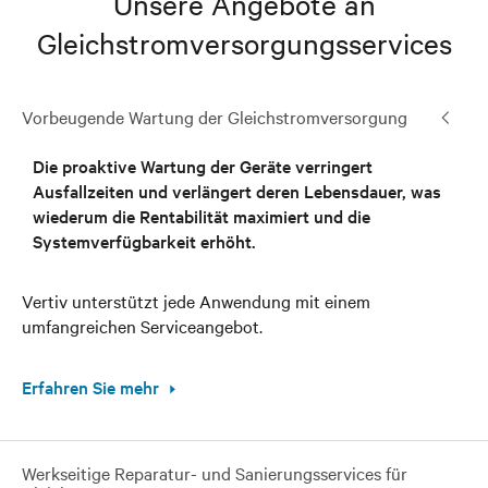
Unsere Angebote an
Gleichstromversorgungsservices
Vorbeugende Wartung der Gleichstromversorgung
Die proaktive Wartung der Geräte verringert
Ausfallzeiten und verlängert deren Lebensdauer, was
wiederum die Rentabilität maximiert und die
Systemverfügbarkeit erhöht.
Vertiv unterstützt jede Anwendung mit einem
umfangreichen Serviceangebot.
Erfahren Sie mehr
Werkseitige Reparatur- und Sanierungsservices für