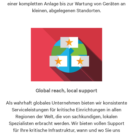
einer kompletten Anlage bis zur Wartung von Geräten an
kleinen, abgelegenen Standorten.
Global reach, local support
Als wahrhaft globales Unternehmen bieten wir konsistente
Serviceleistungen für kritische Einrichtungen in allen
Regionen der Welt, die von sachkundigen, lokalen
Spezialisten erbracht werden. Wir bieten vollen Support
für Ihre kritische Infrastruktur, wann und wo Sie uns