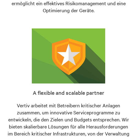
ermöglicht ein effektives Risikomanagement und eine
Optimierung der Geräte.
A flexible and scalable partner
Vertiv arbeitet mit Betreibern kritischer Anlagen
zusammen, um innovative Serviceprogramme zu
entwickeln, die den Zielen und Budgets entsprechen. Wir
bieten skalierbare Lösungen für alle Herausforderungen
im Bereich kritischer Infrastrukturen, von der Verwaltung