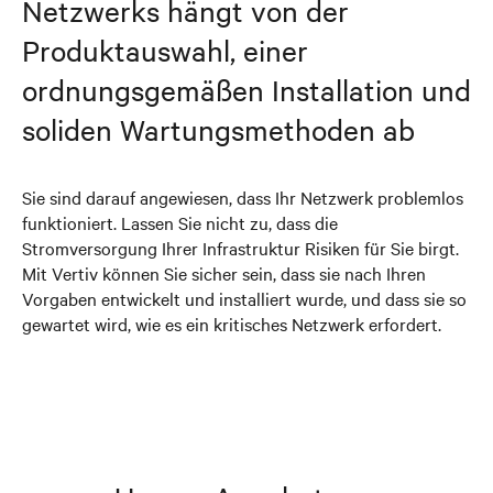
Netzwerks hängt von der
Produktauswahl, einer
ordnungsgemäßen Installation und
soliden Wartungsmethoden ab
Sie sind darauf angewiesen, dass Ihr Netzwerk problemlos
funktioniert. Lassen Sie nicht zu, dass die
Stromversorgung Ihrer Infrastruktur Risiken für Sie birgt.
Mit Vertiv können Sie sicher sein, dass sie nach Ihren
Vorgaben entwickelt und installiert wurde, und dass sie so
gewartet wird, wie es ein kritisches Netzwerk erfordert.