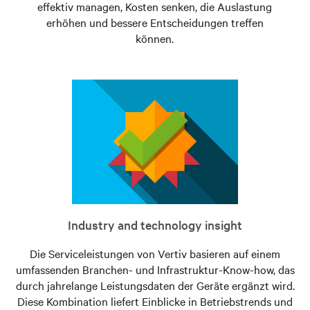
effektiv managen, Kosten senken, die Auslastung
erhöhen und bessere Entscheidungen treffen
können.
Industry and technology insight
Die Serviceleistungen von Vertiv basieren auf einem
umfassenden Branchen- und Infrastruktur-Know-how, das
durch jahrelange Leistungsdaten der Geräte ergänzt wird.
Diese Kombination liefert Einblicke in Betriebstrends und