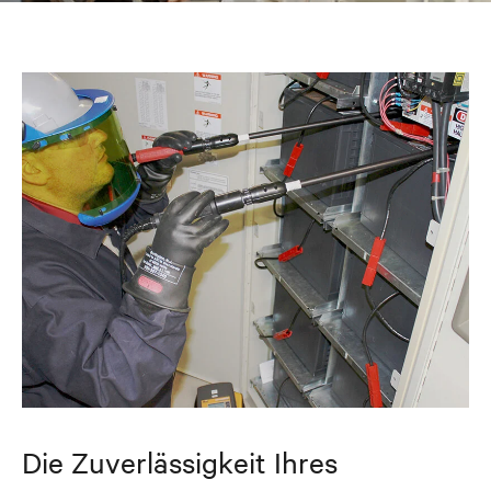
Die Zuverlässigkeit Ihres