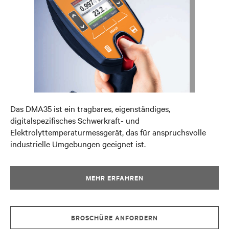
Das DMA35 ist ein tragbares, eigenständiges,
digitalspezifisches Schwerkraft- und
Elektrolyttemperaturmessgerät, das für anspruchsvolle
industrielle Umgebungen geeignet ist.
MEHR ERFAHREN
BROSCHÜRE ANFORDERN