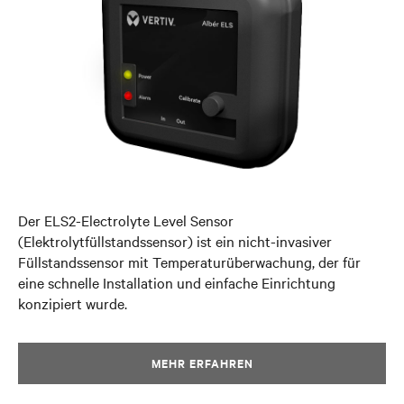
Der ELS2-Electrolyte Level Sensor
(Elektrolytfüllstandssensor) ist ein nicht-invasiver
Füllstandssensor mit Temperaturüberwachung, der für
eine schnelle Installation und einfache Einrichtung
konzipiert wurde.
MEHR ERFAHREN