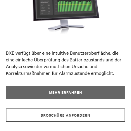
BXE verfügt über eine intuitive Benutzeroberfläche, die
eine einfache Überprüfung des Batteriezustands und der
Analyse sowie der vermutlichen Ursache und
Korrekturmaßnahmen für Alarmzustände ermöglicht.
MEHR ERFAHREN
BROSCHÜRE ANFORDERN