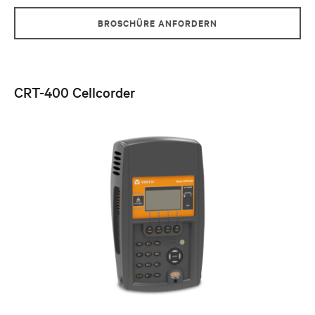
BROSCHÜRE ANFORDERN
CRT-400 Cellcorder