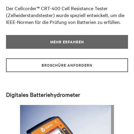
Der Cellcorder™ CRT-400 Cell Resistance Tester
(Zellwiderstandstester) wurde speziell entwickelt, um die
IEEE-Normen für die Prüfung von Batterien zu erfüllen.
MEHR ERFAHREN
BROSCHÜRE ANFORDERN
Digitales Batteriehydrometer