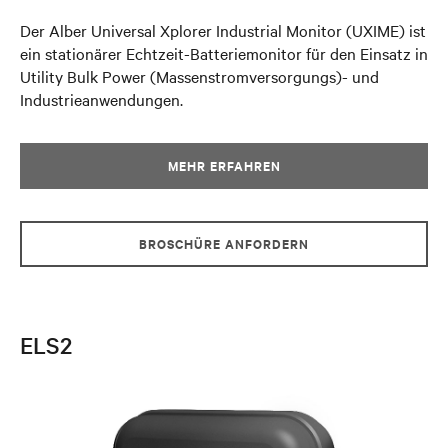
Der Alber Universal Xplorer Industrial Monitor (UXIME) ist
ein stationärer Echtzeit-Batteriemonitor für den Einsatz in
Utility Bulk Power (Massenstromversorgungs)- und
Industrieanwendungen.
MEHR ERFAHREN
BROSCHÜRE ANFORDERN
ELS2