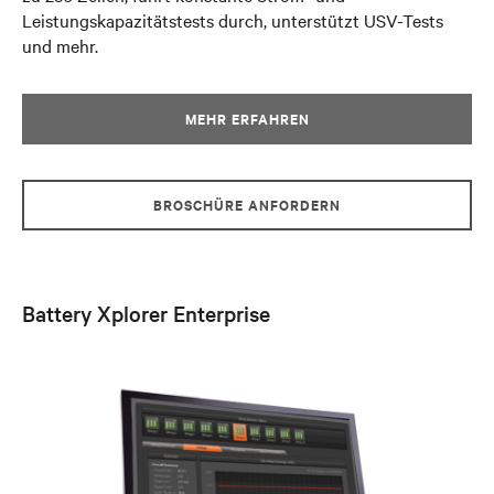
Leistungskapazitätstests durch, unterstützt USV-Tests
und mehr.
MEHR ERFAHREN
BROSCHÜRE ANFORDERN
Battery Xplorer Enterprise