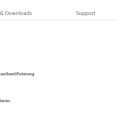
& Downloads
Support
authentifizierung
ieren.