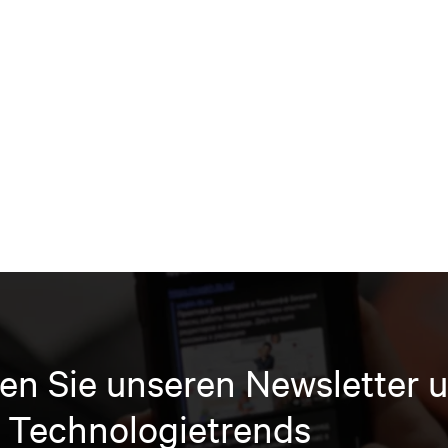
en Sie unseren Newsletter u
 Technologietrends