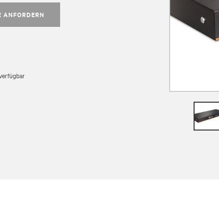
E ANFORDERN
 verfügbar