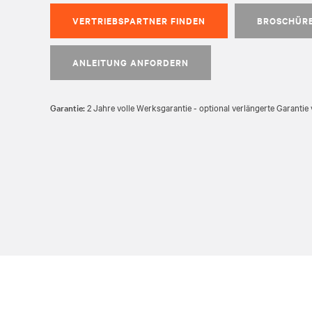
VERTRIEBSPARTNER FINDEN
BROSCHÜR
ANLEITUNG ANFORDERN
Garantie:
2 Jahre volle Werksgarantie - optional verlängerte Garantie