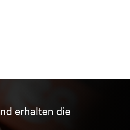
nd erhalten die