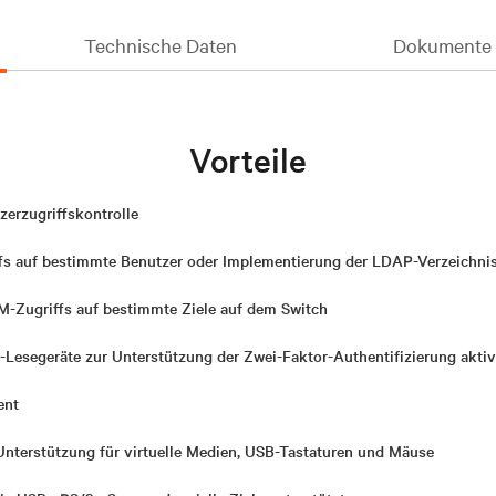
Technische Daten
Dokumente 
Vorteile
zerzugriffskontrolle
s auf bestimmte Benutzer oder Implementierung der LDAP-Verzeichnis
-Zugriffs auf bestimmte Ziele auf dem Switch
Lesegeräte zur Unterstützung der Zwei-Faktor-Authentifizierung aktiv
ent
Unterstützung für virtuelle Medien, USB-Tastaturen und Mäuse