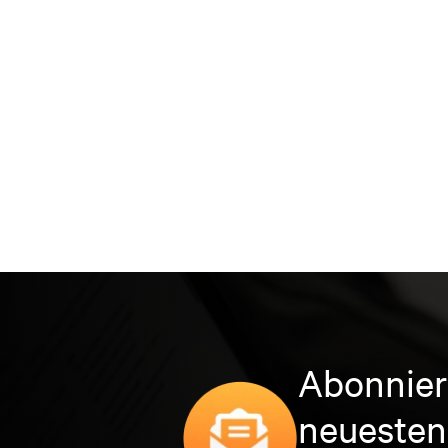
Abonnier
neuesten