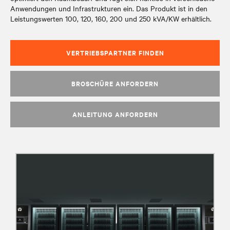
Anwendungen und Infrastrukturen ein. Das Produkt ist in den
Leistungswerten 100, 120, 160, 200 und 250 kVA/KW erhältlich.
VERTRIEBSPARTNER FINDEN
BROSCHÜRE ANFORDERN
ANLEITUNG ANFORDERN