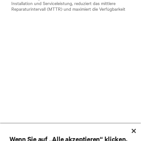
Installation und Serviceleistung, reduziert das mittlere
Reparaturintervall (MTTR) und maximiert die Verfügbarkeit
Wenn Sie auf „Alle akzeptieren“ klicken,