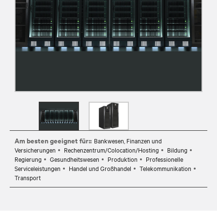
Am besten geeignet für::
Bankwesen, Finanzen und
Versicherungen
Rechenzentrum/Colocation/Hosting
Bildung
Regierung
Gesundheitswesen
Produktion
Professionelle
Serviceleistungen
Handel und Großhandel
Telekommunikation
Transport