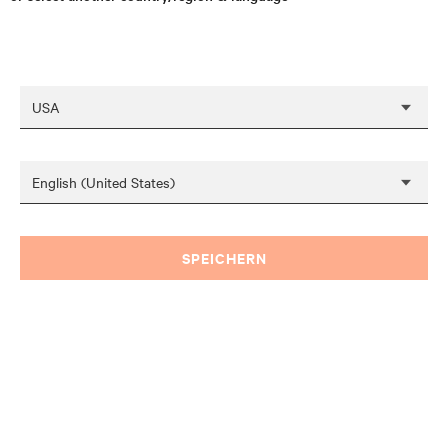
SPEICHERN