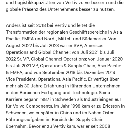
und Logistikkapazitäten von Vertiv zu verbessern und die
globale Präsenz des Unternehmens besser zu nutzen.
Anders ist seit 2018 bei Vertiv und leitet die
Transformation der regionalen Geschäftsbereiche in Asia
Pacific, EMEA und Nord-, Mittel- und Südamerika. Von
August 2022 bis Juli 2023 war er SVP, Americas
Operations and Global Channel; von Juli 2021 bis Juli
2022 Sr. VP, Global Channel Operations; von Januar 2020
bis Juli 2021 VP, Operations & Supply Chain, Asia Pacific
& EMEA; und von September 2018 bis Dezember 2019
Vice President, Operations, Asia Pacific. Er verfügt über
mehr als 30 Jahre Erfahrung in führenden Unternehmen
in den Bereichen Fertigung und Technologie. Seine
Karriere begann 1987 in Schweden als Industrieingenieur
für Volvo Components. Im Jahr 1998 kam er zu Ericsson in
Schweden, wo er später in China und im Nahen Osten
Führungsaufgaben im Bereich der Supply Chain
übernahm. Bevor er zu Vertiv kam, war er seit 2008