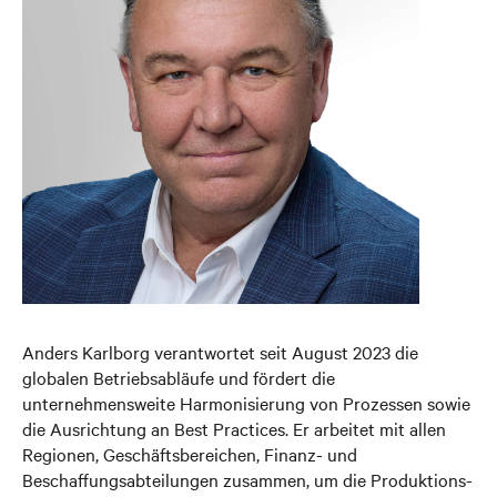
Anders Karlborg verantwortet seit August 2023 die
globalen Betriebsabläufe und fördert die
unternehmensweite Harmonisierung von Prozessen sowie
die Ausrichtung an Best Practices. Er arbeitet mit allen
Regionen, Geschäftsbereichen, Finanz- und
Beschaffungsabteilungen zusammen, um die Produktions-