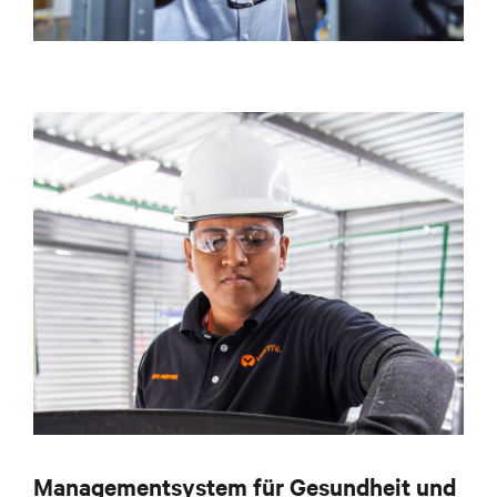
Managementsystem für Gesundheit und