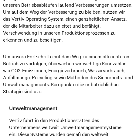
unseren Betriebsabläufen laufend Verbesserungen umsetzen.
Um auf dem Weg der Verbesserung zu bleiben, nutzen wir
das Vertiv Operating System, einen ganzheitlichen Ansatz,
der die Mitarbeiter dazu anleitet und befähigt,
Verschwendung in unseren Produktionsprozessen zu
erkennen und zu beseitigen.
Um unsere Fortschritte auf dem Weg zu einem effizienteren
Betrieb zu verfolgen, überwachen wir wichtige Kennzahlen
wie CO2-Emissionen, Energieverbrauch, Wasserverbrauch,
Abfallmenge, Recycling sowie Methoden des Sicherheits- und
Umweltmanagements. Kernpunkte dieser betrieblichen
Strategie sind u.a.:
Umweltmanagement
Vertiv führt in den Produktionsstätten des
Unternehmens weltweit Umweltmanagementsysteme
ein. Diese Systeme wurden gemäß den weltweit