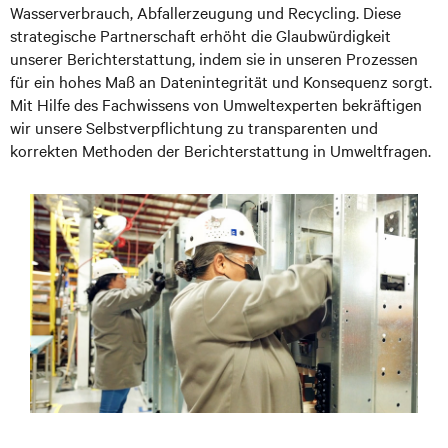
Wasserverbrauch, Abfallerzeugung und Recycling. Diese
strategische Partnerschaft erhöht die Glaubwürdigkeit
unserer Berichterstattung, indem sie in unseren Prozessen
für ein hohes Maß an Datenintegrität und Konsequenz sorgt.
Mit Hilfe des Fachwissens von Umweltexperten bekräftigen
wir unsere Selbstverpflichtung zu transparenten und
korrekten Methoden der Berichterstattung in Umweltfragen.