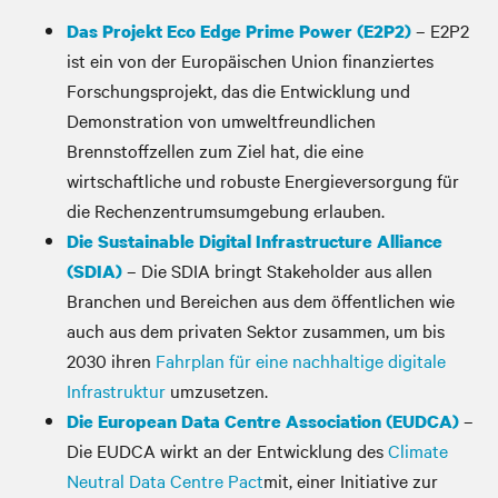
– E2P2
Das Projekt Eco Edge Prime Power (E2P2)
ist ein von der Europäischen Union finanziertes
Forschungsprojekt, das die Entwicklung und
Demonstration von umweltfreundlichen
Brennstoffzellen zum Ziel hat, die eine
wirtschaftliche und robuste Energieversorgung für
die Rechenzentrumsumgebung erlauben.
Die Sustainable Digital Infrastructure Alliance
– Die SDIA bringt Stakeholder aus allen
(SDIA)
Branchen und Bereichen aus dem öffentlichen wie
auch aus dem privaten Sektor zusammen, um bis
2030 ihren
Fahrplan für eine nachhaltige digitale
Infrastruktur
umzusetzen.
–
Die European Data Centre Association (EUDCA)
Die EUDCA wirkt an der Entwicklung des
Climate
Neutral Data Centre Pact
mit, einer Initiative zur