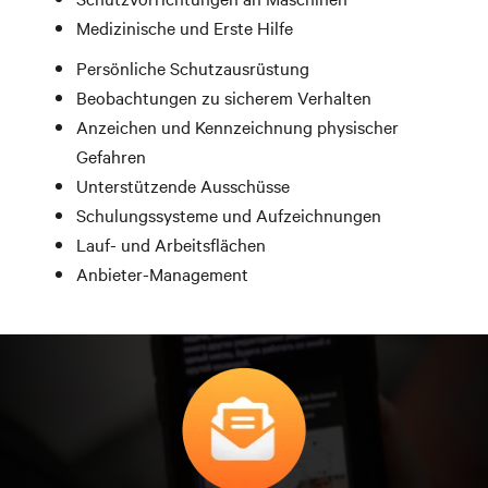
Medizinische und Erste Hilfe
Persönliche Schutzausrüstung
Beobachtungen zu sicherem Verhalten
Anzeichen und Kennzeichnung physischer
Gefahren
Unterstützende Ausschüsse
Schulungssysteme und Aufzeichnungen
Lauf- und Arbeitsflächen
Anbieter-Management