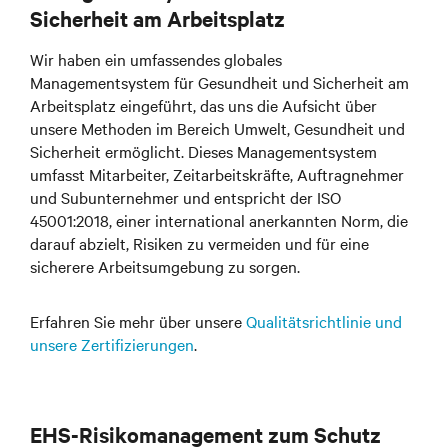
Sicherheit am Arbeitsplatz
Wir haben ein umfassendes globales
Managementsystem für Gesundheit und Sicherheit am
Arbeitsplatz eingeführt, das uns die Aufsicht über
unsere Methoden im Bereich Umwelt, Gesundheit und
Sicherheit ermöglicht. Dieses Managementsystem
umfasst Mitarbeiter, Zeitarbeitskräfte, Auftragnehmer
und Subunternehmer und entspricht der ISO
45001:2018, einer international anerkannten Norm, die
darauf abzielt, Risiken zu vermeiden und für eine
sicherere Arbeitsumgebung zu sorgen.
Erfahren Sie mehr über unsere
Qualitätsrichtlinie und
unsere Zertifizierungen
.
EHS-Risikomanagement zum Schutz