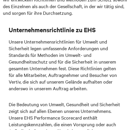
des Einzelnen als auch der Gesellschaft, in der wir tätig sind,
und sorgen für ihre Durchsetzung.
Unternehmensrichtlinie zu EHS
Unsere Unternehmensrichtlinien für Umwelt und
Sicherheit legen umfassende Anforderungen und
Standards für Methoden im Umwelt- und
Gesundheitsschutz und für die Sicherheit in unserem
gesamten Unternehmen fest. Diese Richtlinien gelten
für alle Mitarbeiter, Auftragnehmer und Besucher von
Vertiv, die sich auf unserem Gelände aufhalten oder
anderswo in unserem Auftrag arbeiten.
Die Bedeutung von Umwelt, Gesundheit und Sicherheit
zeigt sich auf allen Ebenen unseres Unternehmens.
Unsere EHS Performance Scorecard enthält
Leistungskennzahlen, die einen Vorsprung oder auch