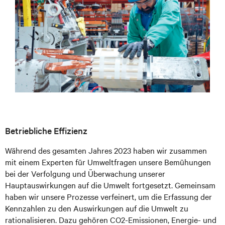
Betriebliche Effizienz
Während des gesamten Jahres 2023 haben wir zusammen
mit einem Experten für Umweltfragen unsere Bemühungen
bei der Verfolgung und Überwachung unserer
Hauptauswirkungen auf die Umwelt fortgesetzt. Gemeinsam
haben wir unsere Prozesse verfeinert, um die Erfassung der
Kennzahlen zu den Auswirkungen auf die Umwelt zu
rationalisieren. Dazu gehören CO2-Emissionen, Energie- und