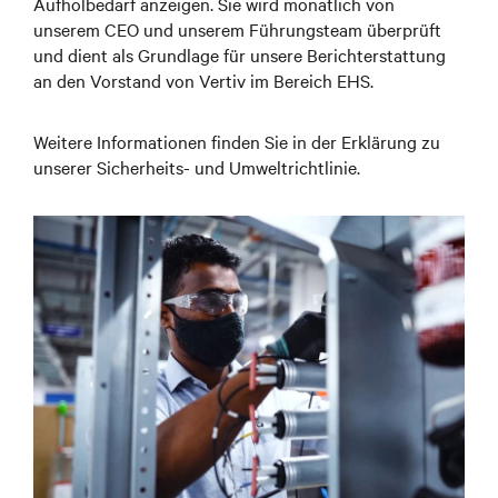
Aufholbedarf anzeigen. Sie wird monatlich von
unserem CEO und unserem Führungsteam überprüft
und dient als Grundlage für unsere Berichterstattung
an den Vorstand von Vertiv im Bereich EHS.
Weitere Informationen finden Sie in der Erklärung zu
unserer Sicherheits- und Umweltrichtlinie.