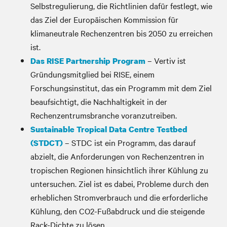
Selbstregulierung, die Richtlinien dafür festlegt, wie
das Ziel der Europäischen Kommission für
klimaneutrale Rechenzentren bis 2050 zu erreichen
ist.
– Vertiv ist
Das RISE Partnership Program
Gründungsmitglied bei RISE, einem
Forschungsinstitut, das ein Programm mit dem Ziel
beaufsichtigt, die Nachhaltigkeit in der
Rechenzentrumsbranche voranzutreiben.
Sustainable Tropical Data Centre Testbed
– STDC ist ein Programm, das darauf
(STDCT)
abzielt, die Anforderungen von Rechenzentren in
tropischen Regionen hinsichtlich ihrer Kühlung zu
untersuchen. Ziel ist es dabei, Probleme durch den
erheblichen Stromverbrauch und die erforderliche
Kühlung, den CO2-Fußabdruck und die steigende
Rack-Dichte zu lösen.