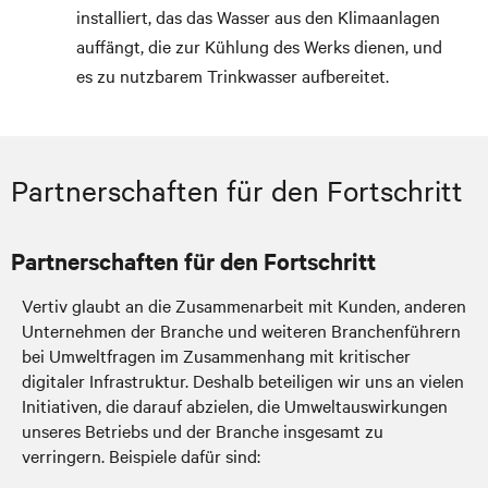
installiert, das das Wasser aus den Klimaanlagen
auffängt, die zur Kühlung des Werks dienen, und
es zu nutzbarem Trinkwasser aufbereitet.
Partnerschaften für den Fortschritt
Partnerschaften für den Fortschritt
Vertiv glaubt an die Zusammenarbeit mit Kunden, anderen
Unternehmen der Branche und weiteren Branchenführern
bei Umweltfragen im Zusammenhang mit kritischer
digitaler Infrastruktur. Deshalb beteiligen wir uns an vielen
Initiativen, die darauf abzielen, die Umweltauswirkungen
unseres Betriebs und der Branche insgesamt zu
verringern. Beispiele dafür sind: