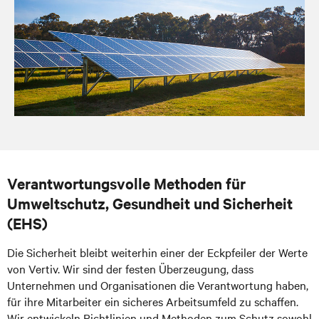
Verantwortungsvolle Methoden für
Umweltschutz, Gesundheit und Sicherheit
(EHS)
Die Sicherheit bleibt weiterhin einer der Eckpfeiler der Werte
von Vertiv. Wir sind der festen Überzeugung, dass
Unternehmen und Organisationen die Verantwortung haben,
für ihre Mitarbeiter ein sicheres Arbeitsumfeld zu schaffen.
Wir entwickeln Richtlinien und Methoden zum Schutz sowohl