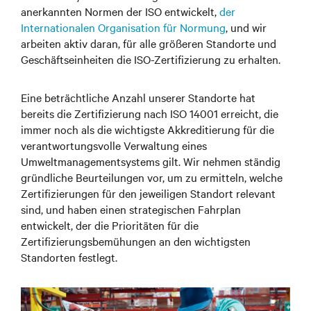
anerkannten Normen der ISO entwickelt,
der
Internationalen Organisation für Normung
, und wir
arbeiten aktiv daran, für alle größeren Standorte und
Geschäftseinheiten die ISO-Zertifizierung zu erhalten.
Eine beträchtliche Anzahl unserer Standorte hat
bereits die Zertifizierung nach ISO 14001 erreicht, die
immer noch als die wichtigste Akkreditierung für die
verantwortungsvolle Verwaltung eines
Umweltmanagementsystems gilt. Wir nehmen ständig
gründliche Beurteilungen vor, um zu ermitteln, welche
Zertifizierungen für den jeweiligen Standort relevant
sind, und haben einen strategischen Fahrplan
entwickelt, der die Prioritäten für die
Zertifizierungsbemühungen an den wichtigsten
Standorten festlegt.