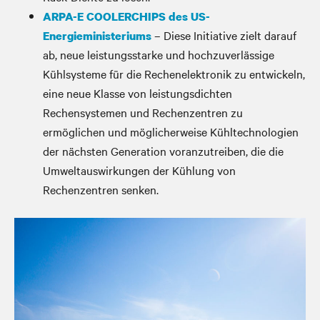
ARPA-E COOLERCHIPS des US-
– Diese Initiative zielt darauf
Energieministeriums
ab, neue leistungsstarke und hochzuverlässige
Kühlsysteme für die Rechenelektronik zu entwickeln,
eine neue Klasse von leistungsdichten
Rechensystemen und Rechenzentren zu
ermöglichen und möglicherweise Kühltechnologien
der nächsten Generation voranzutreiben, die die
Umweltauswirkungen der Kühlung von
Rechenzentren senken.