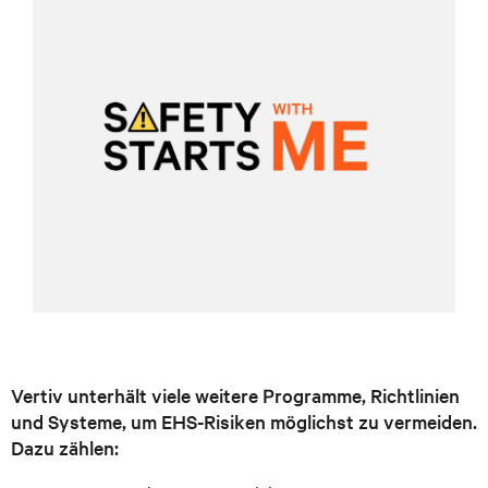
Vertiv unterhält viele weitere Programme, Richtlinien
und Systeme, um EHS-Risiken möglichst zu vermeiden.
Dazu zählen: