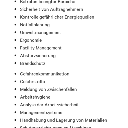
Betreten beengter Bereiche
Sicherheit von Auftragnehmern
Kontrolle gefährlicher Energiequellen
Notfallplanung
Umweltmanagement
Ergonomie
Facility Management
Absturzsicherung
Brandschutz
Gefahrenkommunikation
Gefahrstoffe
Meldung von Zwischenfällen
Arbeitshygiene
Analyse der Arbeitssicherheit
Managementsysteme
Handhabung und Lagerung von Materialien
Schutzvorrichtungen an Maschinen