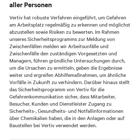
aller Personen
Vertiv hat robuste Verfahren eingeführt, um Gefahren
am Arbeitsplatz regelmäßig zu erkennen und möglichst
abzustellen sowie Risiken zu bewerten. Im Rahmen
unseres Sicherheitsprogramms zur Meldung von
Zwischenfällen melden wir Arbeitsunfälle und
Zwischenfälle den zuständigen Vorgesetzten und
Managern, führen gründliche Untersuchungen durch,
um die Ursachen zu ermitteln, geben die Ergebnisse
weiter und ergreifen Abhilfemaßnahmen, um ähnliche
Vorfälle in Zukunft zu verhindern. Darüber hinaus stellt
das Sicherheitsprogramm von Vertiv für die
Gefahrenkommunikation sicher, dass Mitarbeiter,
Besucher, Kunden und Dienstleister Zugang zu
Sicherheits-, Gesundheits- und Notfallinformationen
über Chemikalien haben, die in den Anlagen oder auf
Baustellen bei Vertiv verwendet werden.