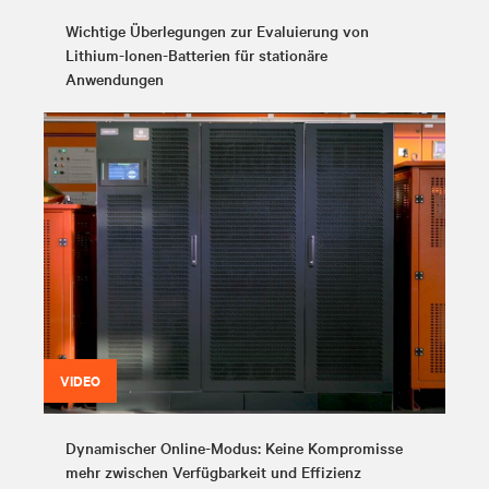
Wichtige Überlegungen zur Evaluierung von
Lithium-Ionen-Batterien für stationäre
Anwendungen
VIDEO
Dynamischer Online-Modus: Keine Kompromisse
mehr zwischen Verfügbarkeit und Effizienz