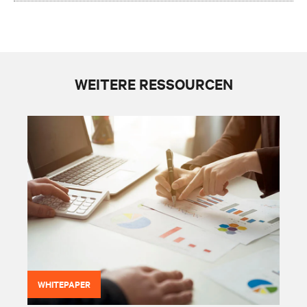
WEITERE RESSOURCEN
WHITEPAPER