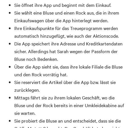
Sie öffnet ihre App und beginnt mit dem Einkauf.
Sie wählt eine Bluse und einen Rock aus, die in ihrem
Einkaufswagen über die App hinterlegt werden.
Ihre Einkaufspunkte für das Treueprogramm werden
automatisch hinzugefügt, wie auch der Aktionscode.
Die App speichert ihre Adresse und Kreditkartendaten
sicher. Allerdings hat Sarah wegen der Passform der
Bluse noch Bedenken.
Über die App sieht sie, dass ihre lokale Filiale die Bluse
und den Rock vorrätig hat.
Sie reserviert die Artikel über die App bzw. lässt sie
zurücklegen.
Mittags fährt sie zu ihrem lokalen Geschäft, wo die
Bluse und der Rock bereits in einer Umkleidekabine auf
sie warten.
Sie probiert die Bluse an und entscheidet, dass sie die