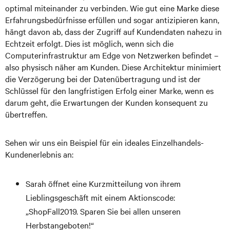
optimal miteinander zu verbinden. Wie gut eine Marke diese
Erfahrungsbedürfnisse erfüllen und sogar antizipieren kann,
hängt davon ab, dass der Zugriff auf Kundendaten nahezu in
Echtzeit erfolgt. Dies ist möglich, wenn sich die
Computerinfrastruktur am Edge von Netzwerken befindet –
also physisch näher am Kunden. Diese Architektur minimiert
die Verzögerung bei der Datenübertragung und ist der
Schlüssel für den langfristigen Erfolg einer Marke, wenn es
darum geht, die Erwartungen der Kunden konsequent zu
übertreffen.
Sehen wir uns ein Beispiel für ein ideales Einzelhandels-
Kundenerlebnis an:
Sarah öffnet eine Kurzmitteilung von ihrem
Lieblingsgeschäft mit einem Aktionscode:
„ShopFall2019. Sparen Sie bei allen unseren
Herbstangeboten!“