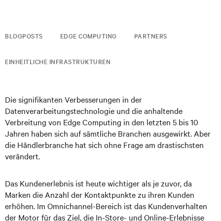
BLOGPOSTS
EDGE COMPUTING
PARTNERS
EINHEITLICHE INFRASTRUKTUREN
Die signifikanten Verbesserungen in der
Datenverarbeitungstechnologie und die anhaltende
Verbreitung von Edge Computing in den letzten 5 bis 10
Jahren haben sich auf sämtliche Branchen ausgewirkt. Aber
die Händlerbranche hat sich ohne Frage am drastischsten
verändert.
Das Kundenerlebnis ist heute wichtiger als je zuvor, da
Marken die Anzahl der Kontaktpunkte zu ihren Kunden
erhöhen. Im Omnichannel-Bereich ist das Kundenverhalten
der Motor für das Ziel, die In-Store- und Online-Erlebnisse