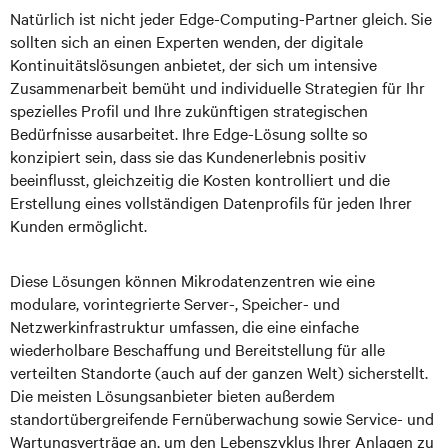
Natürlich ist nicht jeder Edge-Computing-Partner gleich. Sie
sollten sich an einen Experten wenden, der digitale
Kontinuitätslösungen anbietet, der sich um intensive
Zusammenarbeit bemüht und individuelle Strategien für Ihr
spezielles Profil und Ihre zukünftigen strategischen
Bedürfnisse ausarbeitet. Ihre Edge-Lösung sollte so
konzipiert sein, dass sie das Kundenerlebnis positiv
beeinflusst, gleichzeitig die Kosten kontrolliert und die
Erstellung eines vollständigen Datenprofils für jeden Ihrer
Kunden ermöglicht.
Diese Lösungen können Mikrodatenzentren wie eine
modulare, vorintegrierte Server-, Speicher- und
Netzwerkinfrastruktur umfassen, die eine einfache
wiederholbare Beschaffung und Bereitstellung für alle
verteilten Standorte (auch auf der ganzen Welt) sicherstellt.
Die meisten Lösungsanbieter bieten außerdem
standortübergreifende Fernüberwachung sowie Service- und
Wartungsverträge an, um den Lebenszyklus Ihrer Anlagen zu