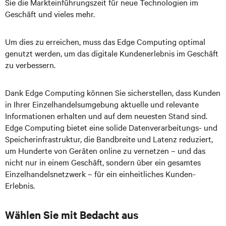
Sie die Markteinführungszeit für neue Technologien im
Geschäft und vieles mehr.
Um dies zu erreichen, muss das Edge Computing optimal
genutzt werden, um das digitale Kundenerlebnis im Geschäft
zu verbessern.
Dank Edge Computing können Sie sicherstellen, dass Kunden
in Ihrer Einzelhandelsumgebung aktuelle und relevante
Informationen erhalten und auf dem neuesten Stand sind.
Edge Computing bietet eine solide Datenverarbeitungs- und
Speicherinfrastruktur, die Bandbreite und Latenz reduziert,
um Hunderte von Geräten online zu vernetzen – und das
nicht nur in einem Geschäft, sondern über ein gesamtes
Einzelhandelsnetzwerk – für ein einheitliches Kunden-
Erlebnis.
Wählen Sie mit Bedacht aus