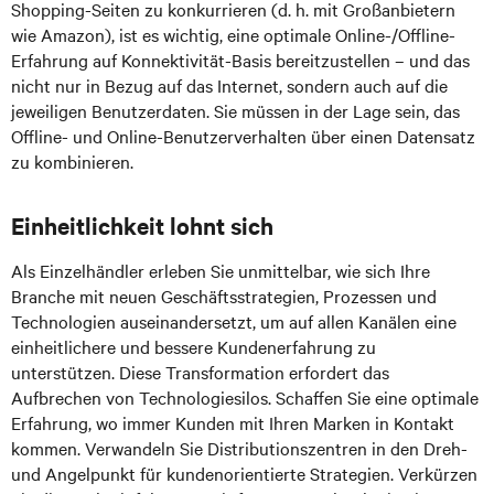
Shopping-Seiten zu konkurrieren (d. h. mit Großanbietern
wie Amazon), ist es wichtig, eine optimale Online-/Offline-
Erfahrung auf Konnektivität-Basis bereitzustellen – und das
nicht nur in Bezug auf das Internet, sondern auch auf die
jeweiligen Benutzerdaten. Sie müssen in der Lage sein, das
Offline- und Online-Benutzerverhalten über einen Datensatz
zu kombinieren.
Einheitlichkeit lohnt sich
Als Einzelhändler erleben Sie unmittelbar, wie sich Ihre
Branche mit neuen Geschäftsstrategien, Prozessen und
Technologien auseinandersetzt, um auf allen Kanälen eine
einheitlichere und bessere Kundenerfahrung zu
unterstützen. Diese Transformation erfordert das
Aufbrechen von Technologiesilos. Schaffen Sie eine optimale
Erfahrung, wo immer Kunden mit Ihren Marken in Kontakt
kommen. Verwandeln Sie Distributionszentren in den Dreh-
und Angelpunkt für kundenorientierte Strategien. Verkürzen