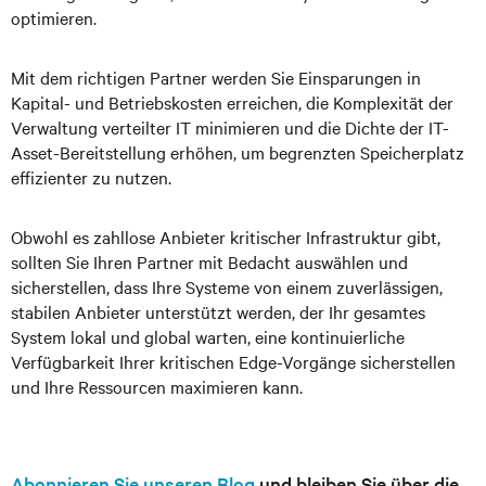
optimieren.
Mit dem richtigen Partner werden Sie Einsparungen in
Kapital- und Betriebskosten erreichen, die Komplexität der
Verwaltung verteilter IT minimieren und die Dichte der IT-
Asset-Bereitstellung erhöhen, um begrenzten Speicherplatz
effizienter zu nutzen.
Obwohl es zahllose Anbieter kritischer Infrastruktur gibt,
sollten Sie Ihren Partner mit Bedacht auswählen und
sicherstellen, dass Ihre Systeme von einem zuverlässigen,
stabilen Anbieter unterstützt werden, der Ihr gesamtes
System lokal und global warten, eine kontinuierliche
Verfügbarkeit Ihrer kritischen Edge-Vorgänge sicherstellen
und Ihre Ressourcen maximieren kann.
Abonnieren Sie unseren Blog
und bleiben Sie über die