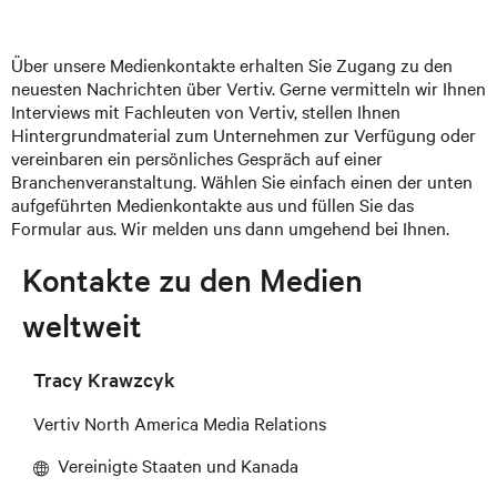
Über unsere Medienkontakte erhalten Sie Zugang zu den
neuesten Nachrichten über Vertiv. Gerne vermitteln wir Ihnen
Interviews mit Fachleuten von Vertiv, stellen Ihnen
Hintergrundmaterial zum Unternehmen zur Verfügung oder
vereinbaren ein persönliches Gespräch auf einer
Branchenveranstaltung. Wählen Sie einfach einen der unten
aufgeführten Medienkontakte aus und füllen Sie das
Formular aus. Wir melden uns dann umgehend bei Ihnen.
Kontakte zu den Medien
weltweit
Tracy Krawzcyk
Vertiv North America Media Relations
Vereinigte Staaten und Kanada