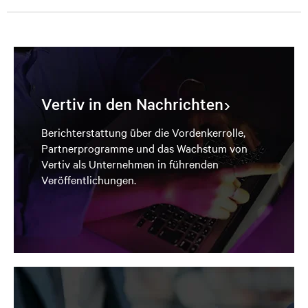
Vertiv in den Nachrichten
Berichterstattung über die Vordenkerrolle,
Partnerprogramme und das Wachstum von
Vertiv als Unternehmen in führenden
Veröffentlichungen.