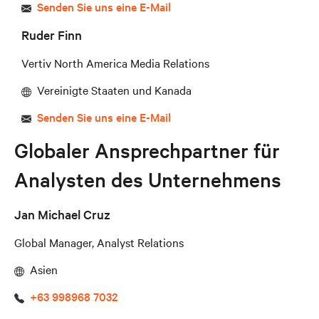
Senden Sie uns eine E-Mail
Ruder Finn
Vertiv North America Media Relations
Vereinigte Staaten und Kanada
Senden Sie uns eine E-Mail
Globaler Ansprechpartner für
Analysten des Unternehmens
Jan Michael Cruz
Global Manager, Analyst Relations
Asien
+63 998968 7032