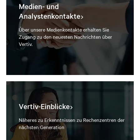
Medien- und
Analystenkontakte
Über unsere Medienkontakte erhalten Sie
Zugang zu den neuesten Nachrichten über
Vertiv.
Vertiv-Einblicke
Näheres zu Erkenntnissen zu Rechenzentren der
nächsten Generation