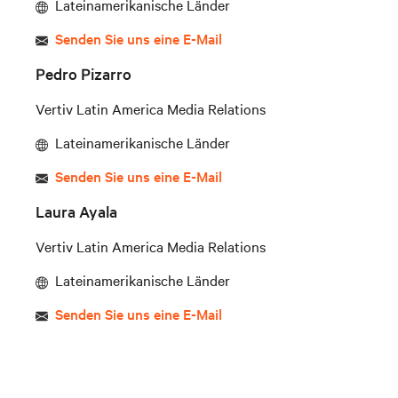
Lateinamerikanische Länder
Senden Sie uns eine E-Mail
Pedro Pizarro
Vertiv Latin America Media Relations
Lateinamerikanische Länder
Senden Sie uns eine E-Mail
Laura Ayala
Vertiv Latin America Media Relations
Lateinamerikanische Länder
Senden Sie uns eine E-Mail