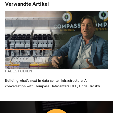
Verwandte Artikel
FALLSTUDIEN
Building what’s next in data center infrastructure: A
conversation with Compass Datacenters CEO, Chris Crosby