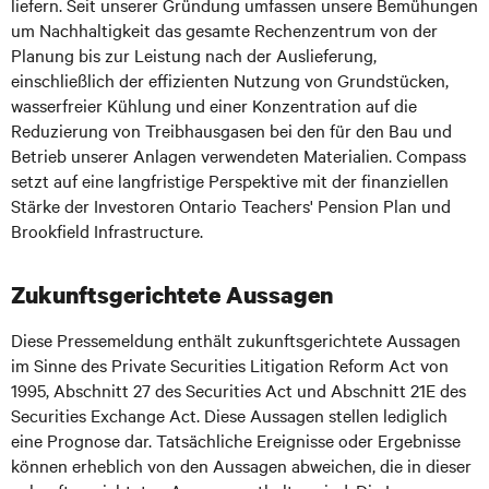
liefern. Seit unserer Gründung umfassen unsere Bemühungen
um Nachhaltigkeit das gesamte Rechenzentrum von der
Planung bis zur Leistung nach der Auslieferung,
einschließlich der effizienten Nutzung von Grundstücken,
wasserfreier Kühlung und einer Konzentration auf die
Reduzierung von Treibhausgasen bei den für den Bau und
Betrieb unserer Anlagen verwendeten Materialien. Compass
setzt auf eine langfristige Perspektive mit der finanziellen
Stärke der Investoren Ontario Teachers' Pension Plan und
Brookfield Infrastructure.
Zukunftsgerichtete Aussagen
Diese Pressemeldung enthält zukunftsgerichtete Aussagen
im Sinne des Private Securities Litigation Reform Act von
1995, Abschnitt 27 des Securities Act und Abschnitt 21E des
Securities Exchange Act. Diese Aussagen stellen lediglich
eine Prognose dar. Tatsächliche Ereignisse oder Ergebnisse
können erheblich von den Aussagen abweichen, die in dieser