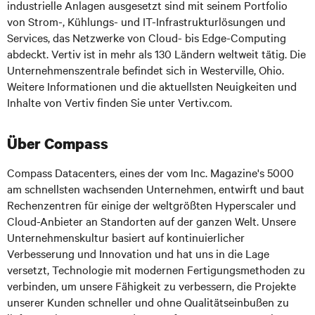
industrielle Anlagen ausgesetzt sind mit seinem Portfolio
von Strom-, Kühlungs- und IT-Infrastrukturlösungen und
Services, das Netzwerke von Cloud- bis Edge-Computing
abdeckt. Vertiv ist in mehr als 130 Ländern weltweit tätig. Die
Unternehmenszentrale befindet sich in Westerville, Ohio.
Weitere Informationen und die aktuellsten Neuigkeiten und
Inhalte von Vertiv finden Sie unter Vertiv.com.
Über Compass
Compass Datacenters, eines der vom Inc. Magazine's 5000
am schnellsten wachsenden Unternehmen, entwirft und baut
Rechenzentren für einige der weltgrößten Hyperscaler und
Cloud-Anbieter an Standorten auf der ganzen Welt. Unsere
Unternehmenskultur basiert auf kontinuierlicher
Verbesserung und Innovation und hat uns in die Lage
versetzt, Technologie mit modernen Fertigungsmethoden zu
verbinden, um unsere Fähigkeit zu verbessern, die Projekte
unserer Kunden schneller und ohne Qualitätseinbußen zu