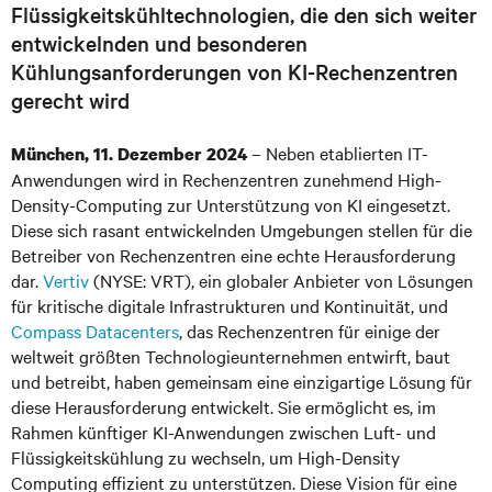
Flüssigkeitskühltechnologien, die den sich weiter
entwickelnden und besonderen
Kühlungsanforderungen von KI-Rechenzentren
gerecht wird
– Neben etablierten IT-
München, 11. Dezember 2024
Anwendungen wird in Rechenzentren zunehmend High-
Density-Computing zur Unterstützung von KI eingesetzt.
Diese sich rasant entwickelnden Umgebungen stellen für die
Betreiber von Rechenzentren eine echte Herausforderung
dar.
Vertiv
(NYSE: VRT), ein globaler Anbieter von Lösungen
für kritische digitale Infrastrukturen und Kontinuität, und
Compass Datacenters
, das Rechenzentren für einige der
weltweit größten Technologieunternehmen entwirft, baut
und betreibt, haben gemeinsam eine einzigartige Lösung für
diese Herausforderung entwickelt. Sie ermöglicht es, im
Rahmen künftiger KI-Anwendungen zwischen Luft- und
Flüssigkeitskühlung zu wechseln, um High-Density
Computing effizient zu unterstützen. Diese Vision für eine