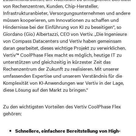
von Rechenzentren, Kunden, Chip-Hersteller,
Infrastrukturanbieter, Versorgungsunternehmen und andere
müssen kooperieren, um Innovationen zu schaffen und
Hindernisse bei der Einführung von KI zu beseitigen“, so
Giordano (Gio) Albertazzi, CEO von Vertiv. „Die Ingenieure
von Compass Datacenters und Vertiv haben gemeinsam
daran gearbeitet, dieses wichtige Projekt zu verwirklichen.
Vertiv™ CoolPhase Flex macht es möglich, heutige IT zu
unterstützen und gleichzeitig in kürzester Zeit das
Rechenzentrum der Zukunft zu realisieren. Mit unserer
umfassenden Expertise und unserem Verständnis für die
Komplexität von KI-Anwendungen war Vertiv in der Lage,
diese Lösung auf den Markt zu bringen.“
Zu den wichtigsten Vorteilen des Vertiv CoolPhase Flex
gehören:
Schnellere, einfachere Bereitstellung von High-