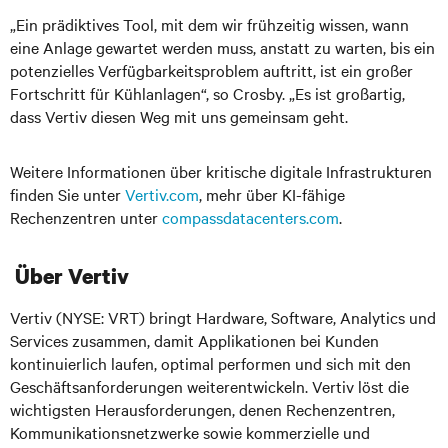
„Ein prädiktives Tool, mit dem wir frühzeitig wissen, wann
eine Anlage gewartet werden muss, anstatt zu warten, bis ein
potenzielles Verfügbarkeitsproblem auftritt, ist ein großer
Fortschritt für Kühlanlagen“, so Crosby. „Es ist großartig,
dass Vertiv diesen Weg mit uns gemeinsam geht.
Weitere Informationen über kritische digitale Infrastrukturen
finden Sie unter
Vertiv.com
, mehr über KI-fähige
Rechenzentren unter
compassdatacenters.com
.
Über Vertiv
Vertiv (NYSE: VRT) bringt Hardware, Software, Analytics und
Services zusammen, damit Applikationen bei Kunden
kontinuierlich laufen, optimal performen und sich mit den
Geschäftsanforderungen weiterentwickeln. Vertiv löst die
wichtigsten Herausforderungen, denen Rechenzentren,
Kommunikationsnetzwerke sowie kommerzielle und