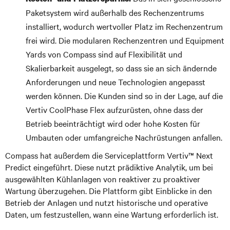
Paketsystem wird außerhalb des Rechenzentrums
installiert, wodurch wertvoller Platz im Rechenzentrum
frei wird. Die modularen Rechenzentren und Equipment
Yards von Compass sind auf Flexibilität und
Skalierbarkeit ausgelegt, so dass sie an sich ändernde
Anforderungen und neue Technologien angepasst
werden können. Die Kunden sind so in der Lage, auf die
Vertiv CoolPhase Flex aufzurüsten, ohne dass der
Betrieb beeinträchtigt wird oder hohe Kosten für
Umbauten oder umfangreiche Nachrüstungen anfallen.
Compass hat außerdem die Serviceplattform Vertiv™ Next
Predict eingeführt. Diese nutzt prädiktive Analytik, um bei
ausgewählten Kühlanlagen von reaktiver zu proaktiver
Wartung überzugehen. Die Plattform gibt Einblicke in den
Betrieb der Anlagen und nutzt historische und operative
Daten, um festzustellen, wann eine Wartung erforderlich ist.