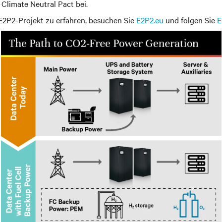
Climate Neutral Pact bei.
2P2-Projekt zu erfahren, besuchen Sie
E2P2.eu
und folgen Sie
E