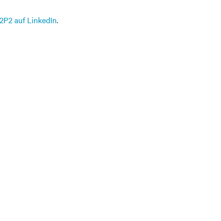
2P2 auf LinkedIn
.