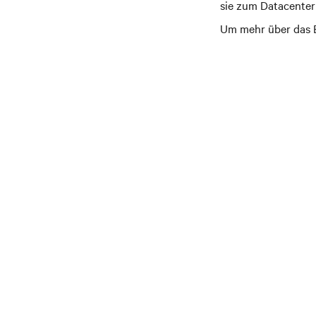
sie zum Datacenter 
Um mehr über das E