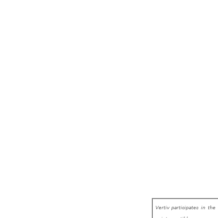
Vertiv participates in the