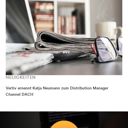
NEUIGKEITEN
Vertiv ernennt Katja Neumann zum Distribution Manager
Channel DACH