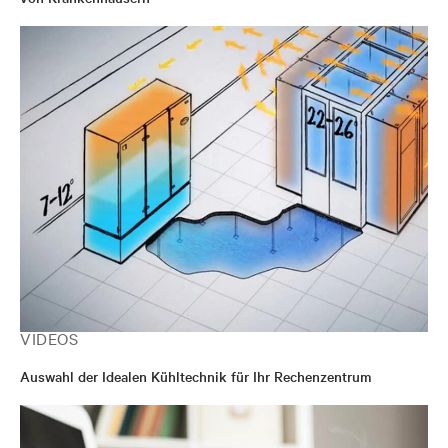
VIDEOS
Auswahl der Idealen Kühltechnik für Ihr Rechenzentrum