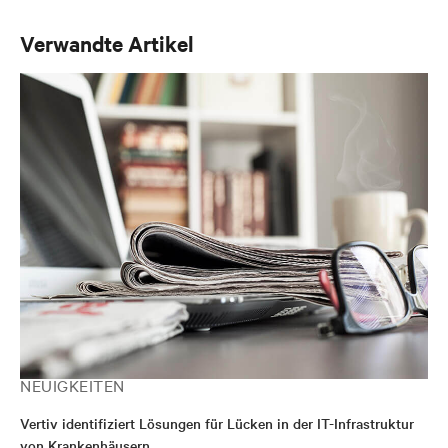
Verwandte Artikel
NEUIGKEITEN
Vertiv identifiziert Lösungen für Lücken in der IT-Infrastruktur
von Krankenhäusern