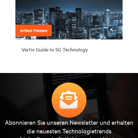
Artikel Themen
Vertiv Guide to 5G Technology
Abonnieren Sie unseren Newsletter und erhalten
die neuesten Technologietrends