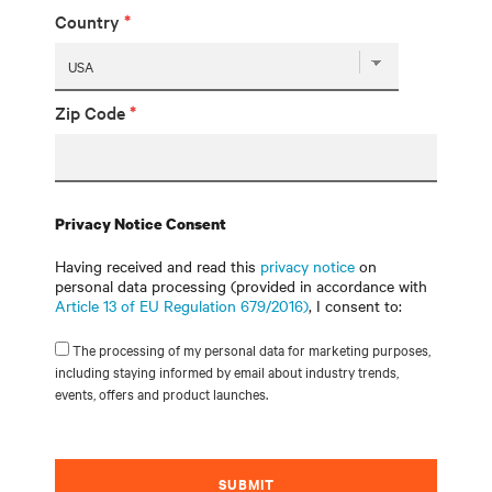
Country
*
Zip Code
*
Privacy Notice Consent
Having received and read this
privacy notice
on
personal data processing (provided in accordance with
Article 13 of EU Regulation 679/2016)
, I consent to:
The processing of my personal data for marketing purposes,
including staying informed by email about industry trends,
events, offers and product launches.
SUBMIT