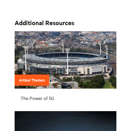
wo Ihre Kunden sich befinden und was sie benötigen. Ihre
Herausforderung besteht darin, mit dieser.
Additional Resources
Artikel Themen
The Power of 5G