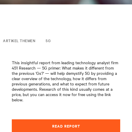
ARTIKEL THEMEN
5G
This insightful report from leading technology analyst firm
451 Research — 5G primer: What makes it different from
the previous 'Gs?' — will help demystify 5G by providing a
clear overview of the technology, how it differs from
previous generations, and what to expect from future
developments. Research of this kind usually comes at a
price, but you can access it now for free using the link
below.
READ REPORT