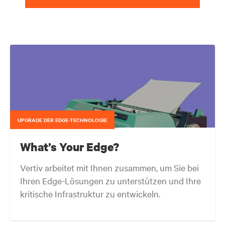
UPGRADE DER EDGE-TECHNOLOGIE
What’s Your Edge?
Vertiv arbeitet mit Ihnen zusammen, um Sie bei
Ihren Edge-Lösungen zu unterstützen und Ihre
kritische Infrastruktur zu entwickeln.
Ihr Netzwerkrand (Edge) entwickelt sich kontinuierlich weiter, egal