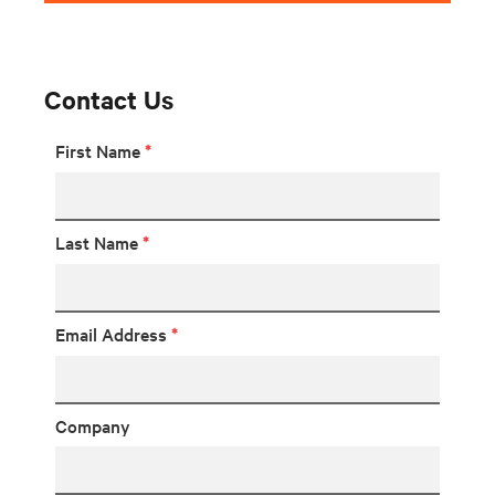
Contact Us
First Name
*
Last Name
*
Email Address
*
Company