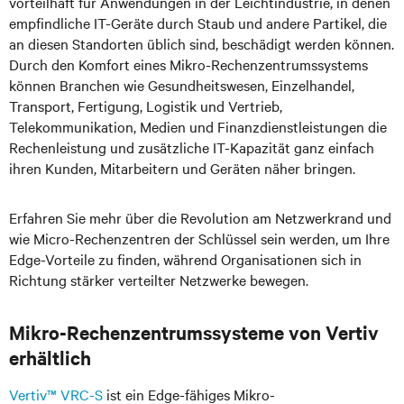
vorteilhaft für Anwendungen in der Leichtindustrie, in denen
empfindliche IT-Geräte durch Staub und andere Partikel, die
an diesen Standorten üblich sind, beschädigt werden können.
Durch den Komfort eines Mikro-Rechenzentrumssystems
können Branchen wie Gesundheitswesen, Einzelhandel,
Transport, Fertigung, Logistik und Vertrieb,
Telekommunikation, Medien und Finanzdienstleistungen die
Rechenleistung und zusätzliche IT-Kapazität ganz einfach
ihren Kunden, Mitarbeitern und Geräten näher bringen.
Erfahren Sie mehr über die Revolution am Netzwerkrand und
wie Micro-Rechenzentren der Schlüssel sein werden, um Ihre
Edge-Vorteile zu finden, während Organisationen sich in
Richtung stärker verteilter Netzwerke bewegen.
Mikro-Rechenzentrumssysteme von Vertiv
erhältlich
Vertiv™ VRC-S
ist ein Edge-fähiges Mikro-