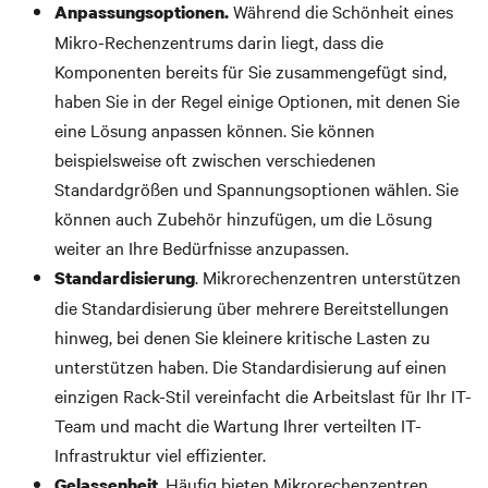
Während die Schönheit eines
Anpassungsoptionen.
Mikro-Rechenzentrums darin liegt, dass die
Komponenten bereits für Sie zusammengefügt sind,
haben Sie in der Regel einige Optionen, mit denen Sie
eine Lösung anpassen können. Sie können
beispielsweise oft zwischen verschiedenen
Standardgrößen und Spannungsoptionen wählen. Sie
können auch Zubehör hinzufügen, um die Lösung
weiter an Ihre Bedürfnisse anzupassen.
. Mikrorechenzentren unterstützen
Standardisierung
die Standardisierung über mehrere Bereitstellungen
hinweg, bei denen Sie kleinere kritische Lasten zu
unterstützen haben. Die Standardisierung auf einen
einzigen Rack-Stil vereinfacht die Arbeitslast für Ihr IT-
Team und macht die Wartung Ihrer verteilten IT-
Infrastruktur viel effizienter.
. Häufig bieten Mikrorechenzentren
Gelassenheit