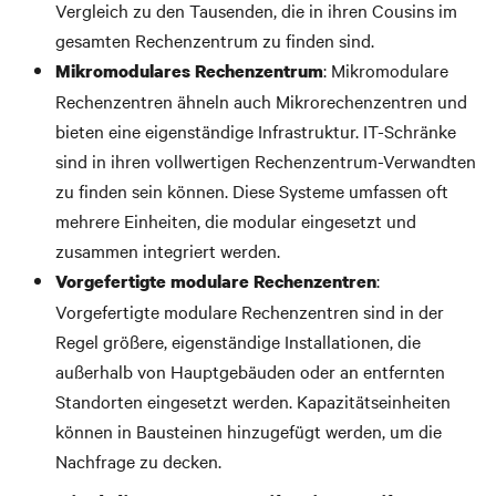
Vergleich zu den Tausenden, die in ihren Cousins im
gesamten Rechenzentrum zu finden sind.
: Mikromodulare
Mikromodulares Rechenzentrum
Rechenzentren ähneln auch Mikrorechenzentren und
bieten eine eigenständige Infrastruktur. IT-Schränke
sind
in ihren vollwertigen Rechenzentrum-Verwandten
zu finden sein können.
Diese Systeme umfassen oft
mehrere Einheiten, die modular eingesetzt und
zusammen integriert werden.
:
Vorgefertigte modulare Rechenzentren
Vorgefertigte modulare Rechenzentren sind in der
Regel größere, eigenständige Installationen, die
außerhalb von Hauptgebäuden oder an entfernten
Standorten eingesetzt werden. Kapazitätseinheiten
können in Bausteinen hinzugefügt werden, um die
Nachfrage zu decken.