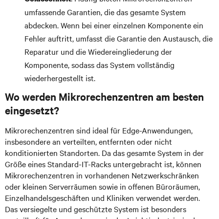
umfassende Garantien, die das gesamte System
abdecken. Wenn bei einer einzelnen Komponente ein
Fehler auftritt, umfasst die Garantie den Austausch, die
Reparatur und die Wiedereingliederung der
Komponente, sodass das System vollständig
wiederhergestellt ist.
Wo werden Mikrorechenzentren am besten
eingesetzt?
Mikrorechenzentren sind ideal für Edge-Anwendungen,
insbesondere an verteilten, entfernten oder nicht
konditionierten Standorten. Da das gesamte System in der
Größe eines Standard-IT-Racks untergebracht ist, können
Mikrorechenzentren in vorhandenen Netzwerkschränken
oder kleinen Serverräumen sowie in offenen Büroräumen,
Einzelhandelsgeschäften und Kliniken verwendet werden.
Das versiegelte und geschützte System ist besonders