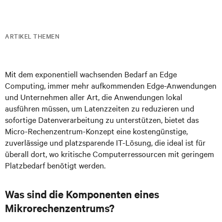
ARTIKEL THEMEN
Mit dem exponentiell wachsenden Bedarf an Edge
Computing, immer mehr aufkommenden Edge-Anwendungen
und Unternehmen aller Art, die Anwendungen lokal
ausführen müssen, um Latenzzeiten zu reduzieren und
sofortige Datenverarbeitung zu unterstützen, bietet das
Micro-Rechenzentrum-Konzept eine kostengünstige,
zuverlässige und platzsparende IT-Lösung, die ideal ist für
überall dort, wo kritische Computerressourcen mit geringem
Platzbedarf benötigt werden.
Was sind die Komponenten eines
Mikrorechenzentrums?