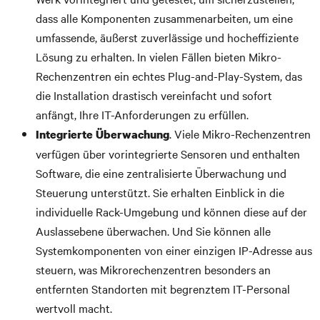
dass alle Komponenten zusammenarbeiten, um eine
umfassende, äußerst zuverlässige und hocheffiziente
Lösung zu erhalten. In vielen Fällen bieten Mikro-
Rechenzentren ein echtes Plug-and-Play-System, das
die Installation drastisch vereinfacht und sofort
anfängt, Ihre IT-Anforderungen zu erfüllen.
. Viele Mikro-Rechenzentren
Integrierte Überwachung
verfügen über vorintegrierte Sensoren und enthalten
Software, die eine zentralisierte Überwachung und
Steuerung unterstützt. Sie erhalten Einblick in die
individuelle Rack-Umgebung und können diese auf der
Auslassebene überwachen. Und Sie können alle
Systemkomponenten von einer einzigen IP-Adresse aus
steuern, was Mikrorechenzentren besonders an
entfernten Standorten mit begrenztem IT-Personal
wertvoll macht.