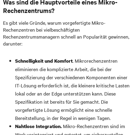
Was sind die Hauptvorteile eines Mikro-
Rechenzentrums?
Es gibt viele Gründe, warum vorgefertigte Mikro-
Rechenzentren bei vielbeschäftigten
Rechenzentrumsmanagern schnell an Popularität gewinnen,
darunter:
. Mikrorechenzentren
Schnelligkeit und Komfort
eliminieren die komplizierte Arbeit, die bei der
Spezifizierung der verschiedenen Komponenten einer
IT-Lösung erforderlich ist, die kleinere kritische Lasten
lokal oder an der Edge unterstützen kann. Diese
Spezifikation ist bereits für Sie gemacht. Die
vorgefertigte Lösung ermöglicht eine schnelle
Bereitstellung, in der Regel in wenigen Tagen.
Mikro-Rechenzentren sind im
Nahtlose Integration.
Werk vorintegriert und getestet, um sicherzustellen,