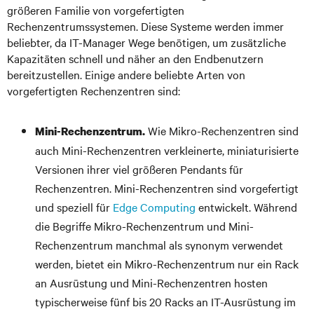
größeren Familie von vorgefertigten
Rechenzentrumssystemen. Diese Systeme werden immer
beliebter, da IT-Manager Wege benötigen, um zusätzliche
Kapazitäten schnell und näher an den Endbenutzern
bereitzustellen. Einige andere beliebte Arten von
vorgefertigten Rechenzentren sind:
Wie Mikro-Rechenzentren sind
Mini-Rechenzentrum.
auch Mini-Rechenzentren verkleinerte, miniaturisierte
Versionen ihrer viel größeren Pendants für
Rechenzentren. Mini-Rechenzentren sind vorgefertigt
und speziell für
Edge Computing
entwickelt. Während
die Begriffe Mikro-Rechenzentrum und Mini-
Rechenzentrum manchmal als synonym verwendet
werden, bietet ein Mikro-Rechenzentrum nur ein Rack
an Ausrüstung und Mini-Rechenzentren hosten
typischerweise fünf bis 20 Racks an IT-Ausrüstung im