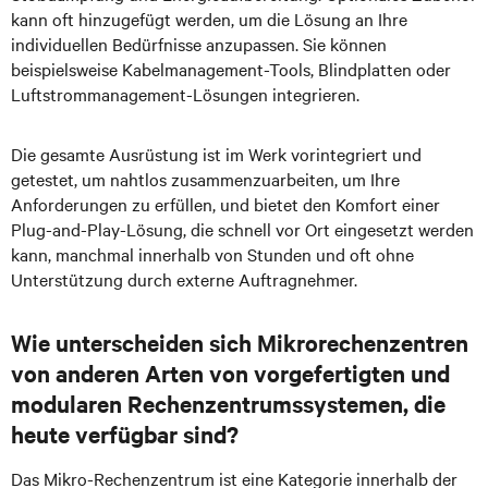
kann oft hinzugefügt werden, um die Lösung an Ihre
individuellen Bedürfnisse anzupassen. Sie können
beispielsweise Kabelmanagement-Tools, Blindplatten oder
Luftstrommanagement-Lösungen integrieren.
Die gesamte Ausrüstung ist im Werk vorintegriert und
getestet, um nahtlos zusammenzuarbeiten, um Ihre
Anforderungen zu erfüllen, und bietet den Komfort einer
Plug-and-Play-Lösung, die schnell vor Ort eingesetzt werden
kann, manchmal innerhalb von Stunden und oft ohne
Unterstützung durch externe Auftragnehmer.
Wie unterscheiden sich Mikrorechenzentren
von anderen Arten von vorgefertigten und
modularen Rechenzentrumssystemen, die
heute verfügbar sind?
Das Mikro-Rechenzentrum ist eine Kategorie innerhalb der