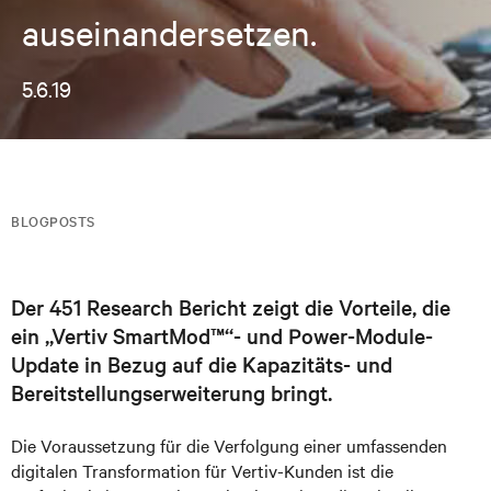
auseinandersetzen.
5.6.19
BLOGPOSTS
Der 451 Research Bericht zeigt die Vorteile, die
ein „Vertiv SmartMod™“- und Power-Module-
Update in Bezug auf die Kapazitäts- und
Bereitstellungserweiterung bringt.
Die Voraussetzung für die Verfolgung einer umfassenden
digitalen Transformation für Vertiv-Kunden ist die