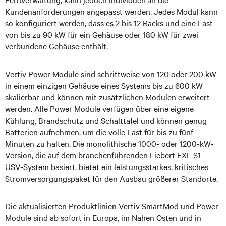
Kundenanforderungen angepasst werden. Jedes Modul kann
so konfiguriert werden, dass es 2 bis 12 Racks und eine Last
von bis zu 90 kW für ein Gehäuse oder 180 kW für zwei
verbundene Gehäuse enthält.
Vertiv Power Module sind schrittweise von 120 oder 200 kW
in einem einzigen Gehäuse eines Systems bis zu 600 kW
skalierbar und können mit zusätzlichen Modulen erweitert
werden. Alle Power Module verfügen über eine eigene
Kühlung, Brandschutz und Schalttafel und können genug
Batterien aufnehmen, um die volle Last für bis zu fünf
Minuten zu halten. Die monolithische 1000- oder 1200-kW-
Version, die auf dem branchenführenden Liebert EXL S1-
USV-System basiert, bietet ein leistungsstarkes, kritisches
Stromversorgungspaket für den Ausbau größerer Standorte.
Die aktualisierten Produktlinien Vertiv SmartMod und Power
Module sind ab sofort in Europa, im Nahen Osten und in