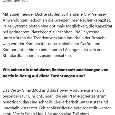
Mit zunehmender Dichte stoßen vorhandene On-Premise-
Anwendungen jedoch an die Grenzen ihrer Rechenkapazität.
PFM-Systeme bieten eine optimale Möglichkeit, die Kapazität
bei geringerem Platzbedarf zu erhöhen. PMF-Systeme
unterstützen die Trendentwicklung innerhalb der Branche -
weg von der Komplexität unterschiedlicher Geräte und
Komponenten hin zu einfacheren Lösungen, die sich aus
Standardbausteinen zusammensetzen.
Wie sehen die modularen Rechenzentrumslösungen von
Vertiv in Bezug auf diese Forderungen aus?
Das Vertiv SmartMod und das Power Module eignen sich
besonders für Einrichtungen, die ein PFM-Rechenzentrum
benötigen, das eine schnelle Skalierbarkeit unterstützt und
innerhalb kürzester Zeit schlüsselfertig bereitgestellt werden
kann. Vertiv SmartMod-Lösungen sind Teil eines