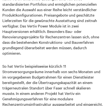
standardisierten Portfolios und ermöglichen potenziellen
Kunden die Auswahl aus einer Reihe leicht verständlicher
Produktkonfigurationen. Preisangebote und geschätzte
Lieferzeiten für die gewünschte Ausstattung sind zeitnah
verfügbar. Das Vertiv Power Module ist in zwei
Hauptversionen erhältlich. Besonders Bau- oder
Renovierungsprojekte für Rechenzentren lassen sich, ohne
dass die bestehenden Konstruktions- und Bauverfahren
grundlegend überarbeitet werden müssen, dadurch
optimieren.
So hat Vertiv beispielsweise kürzlich 11
Stromversorgungsräume innerhalb von sechs Monaten und
im vorgegebenen Budgetrahmen für einen Dienstleister
bereitgestellt, der die Übertragungskapazität an einem
trägerneutralen Standort über Faser schnell skalieren
musste. In einem anderen Projekt hat Vertiv ein
Genehmigungsverfahren für eine modulare
Rechenzentrumsinfrastruktur ausgearbeitet und eingereicht.