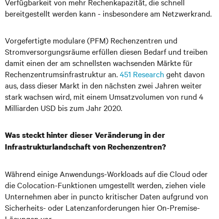
Verfügbarkeit von mehr Rechenkapazität, die schnell
bereitgestellt werden kann - insbesondere am Netzwerkrand.
Vorgefertigte modulare (PFM) Rechenzentren und
Stromversorgungsräume erfüllen diesen Bedarf und treiben
damit einen der am schnellsten wachsenden Märkte für
Rechenzentrumsinfrastruktur an.
451 Research
geht davon
aus, dass dieser Markt in den nächsten zwei Jahren weiter
stark wachsen wird, mit einem Umsatzvolumen von rund 4
Milliarden USD bis zum Jahr 2020.
Was steckt hinter dieser Veränderung in der
Infrastrukturlandschaft von Rechenzentren?
Während einige Anwendungs-Workloads auf die Cloud oder
die Colocation-Funktionen umgestellt werden, ziehen viele
Unternehmen aber in puncto kritischer Daten aufgrund von
Sicherheits- oder Latenzanforderungen hier On-Premise-
Lösungen vor.