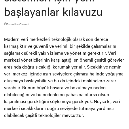
başlayanlar kılavuzu
5 dakika Okundu
Modern veri merkezleri teknolojik olarak son derece
karmaşıktır ve güvenli ve verimli bir şekilde çalışmalarını
sağlamak sürekli yakın izleme ve yönetim gerektirir. Veri
merkezi yöneticilerinin karşılaştığı en önemli çeşitli görevler
arasında doğru sıcaklığı korumak yer alır. Sıcaklık ve nemin
veri merkezi içinde aşırı seviyelere çıkması halinde yoğuşma
oluşmaya başlayabilir ve bu da içindeki makinelere zarar
verebilir. Bunun büyük hasara ve bozulmaya neden
olabileceğini ve bu nedenle ne pahasına olursa olsun
kaçınılması gerektiğini söylemeye gerek yok. Neyse ki, veri
merkezi sıcaklıklarını doğru seviyede tutmaya yardımcı
olabilecek çeşitli teknolojiler mevcuttur.