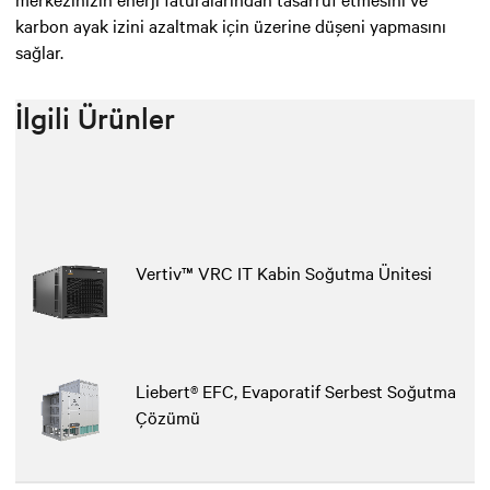
karbon ayak izini azaltmak için üzerine düşeni yapmasını
sağlar.
İlgili Ürünler
Vertiv™ VRC IT Kabin Soğutma Ünitesi
Liebert® EFC, Evaporatif Serbest Soğutma
Çözümü