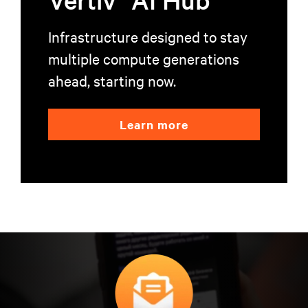
Infrastructure designed to stay
multiple compute generations
ahead, starting now.
Learn more