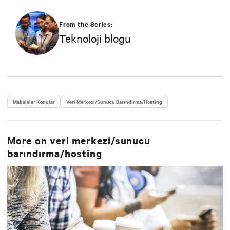
From the Series:
Teknoloji blogu
Makaleler Konular
Veri Merkezi/Sunucu Barındırma/Hosting
More on
veri merkezi/sunucu
barındırma/hosting