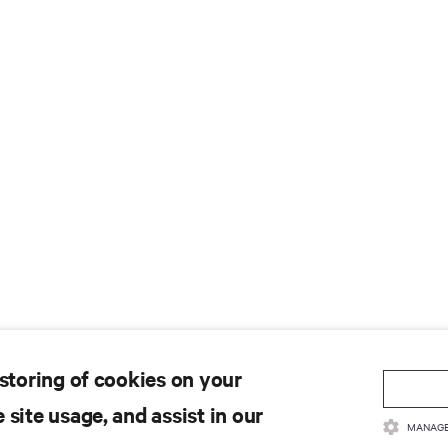
 storing of cookies on your
 site usage, and assist in our
MANAGE