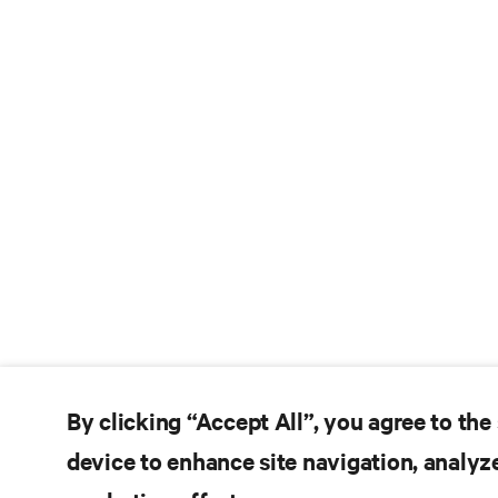
By clicking “Accept All”, you agree to the
device to enhance site navigation, analyze