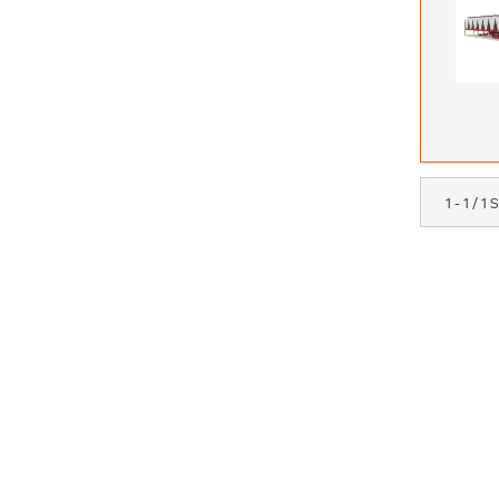
1 - 1 / 1