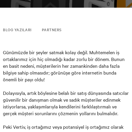
BLOG YAZILARI
PARTNERS
Günümüzde bir şeyler satmak kolay değil. Muhtemelen iş
ortaklarımız için hiç olmadığı kadar zorlu bir dönem. Bunun
en basit nedeni, müşterilerin her zamankinden daha fazla
bilgiye sahip olmasıdır; görünüşe göre internetin bunda
önemli bir payı oldu!
Dolayısıyla, artık böylesine belalı bir satış dünyasında satıcılar
güvenilir bir danışman olmak ve sadık müşteriler edinmek
istiyorlarsa, yaklaşımlarıyla kendilerini farklılaştırmalı ve
gerçek müşteri sorunlarını çözmenin yollarını bulmalıdır.
Peki Vertiv, iş ortağımız veya potansiyel iş ortağımız olarak