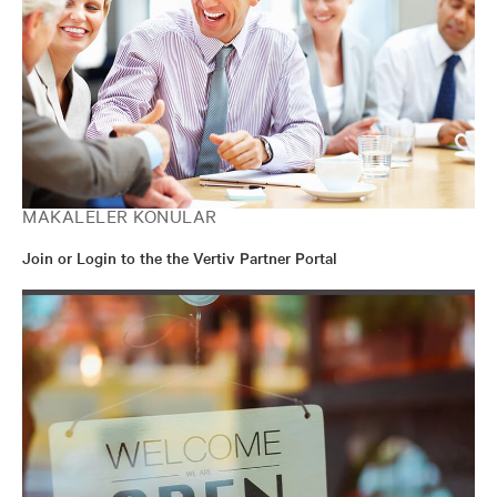
MAKALELER KONULAR
Join or Login to the the Vertiv Partner Portal