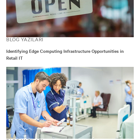
BLOG YAZILARI
Identifying Edge Computing Infrastructure Opportunities in
Retail IT