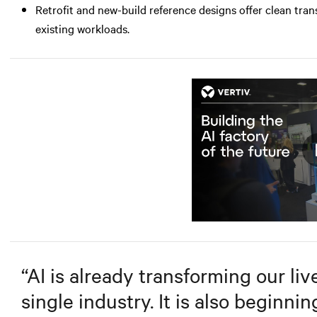
Retrofit and new-build reference designs offer clean tran
existing workloads.
M
“
AI is already transforming our liv
single industry. It is also beginn