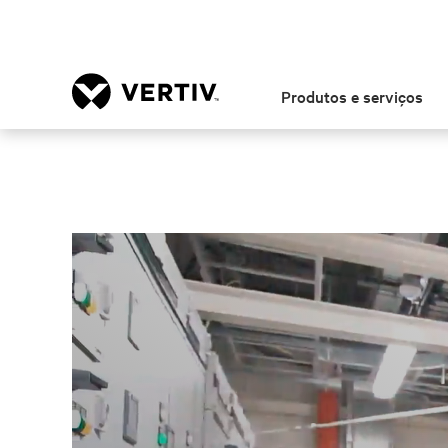
Produtos e serviços