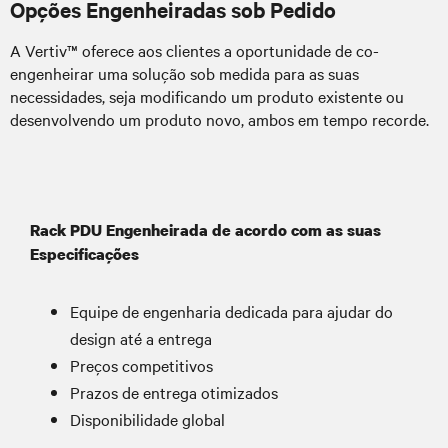
Opções Engenheiradas sob Pedido
A Vertiv™ oferece aos clientes a oportunidade de co-
engenheirar uma solução sob medida para as suas
necessidades, seja modificando um produto existente ou
desenvolvendo um produto novo, ambos em tempo recorde.
Rack PDU Engenheirada de acordo com as suas
Especificações
Equipe de engenharia dedicada para ajudar do
design até a entrega
Preços competitivos
Prazos de entrega otimizados
Disponibilidade global