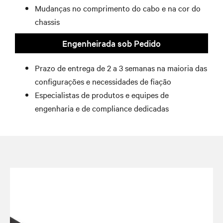
Mudanças no comprimento do cabo e na cor do
chassis
Engenheirada sob Pedido
Prazo de entrega de 2 a 3 semanas na maioria das
configurações e necessidades de fiação
Especialistas de produtos e equipes de
engenharia e de compliance dedicadas