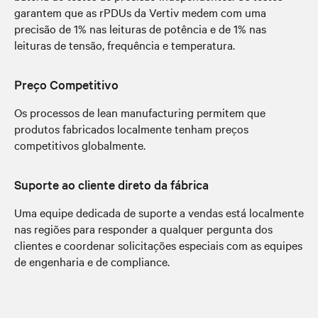
garantem que as rPDUs da Vertiv medem com uma
precisão de 1% nas leituras de potência e de 1% nas
leituras de tensão, frequência e temperatura.
Preço Competitivo
Os processos de lean manufacturing permitem que
produtos fabricados localmente tenham preços
competitivos globalmente.
Suporte ao cliente direto da fábrica
Uma equipe dedicada de suporte a vendas está localmente
nas regiões para responder a qualquer pergunta dos
clientes e coordenar solicitações especiais com as equipes
de engenharia e de compliance.