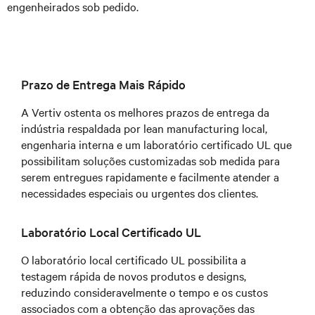
engenheirados sob pedido.
Prazo de Entrega Mais Rápido
A Vertiv ostenta os melhores prazos de entrega da
indústria respaldada por lean manufacturing local,
engenharia interna e um laboratório certificado UL que
possibilitam soluções customizadas sob medida para
serem entregues rapidamente e facilmente atender a
necessidades especiais ou urgentes dos clientes.
Laboratório Local Certificado UL
O laboratório local certificado UL possibilita a
testagem rápida de novos produtos e designs,
reduzindo consideravelmente o tempo e os custos
associados com a obtenção das aprovações das