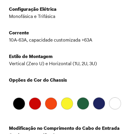
Configuração Elétrica
Monofásica e Trifásica
Corrente
10A-63A, capacidade customizada >63A
Estilo de Montagem
Vertical (Zero U) e Horizontal (1U, 2U, 3U)
Opções de Cor do Chassis
Modificação no Comprimento do Cabo de Entrada