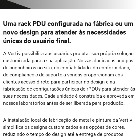
Uma rack PDU configurada na fábrica ou um
novo design para atender às necessidades
únicas do usuário final.
A Vertiv possibilita aos usuários projetar sua própria solução
customizada para a sua aplicação. Nossas dedicadas equipes
de engenheiros no site, de confiabilidade, de conformidade,
de compliance e de suporte a vendas proporcionam aos
clientes acesso direto para participar no design e na
fabricação de configurações únicas de rPDUs para atender às
suas necessidades. Cada unidade é construída e aprovada em
nossos laboratórios antes de ser liberada para produção.
A instalação local de fabricação de metal e pintura da Vertiv
simplifica os designs customizados e as opções de cores,
reduzindo o tempo do design até a entrega de produtos