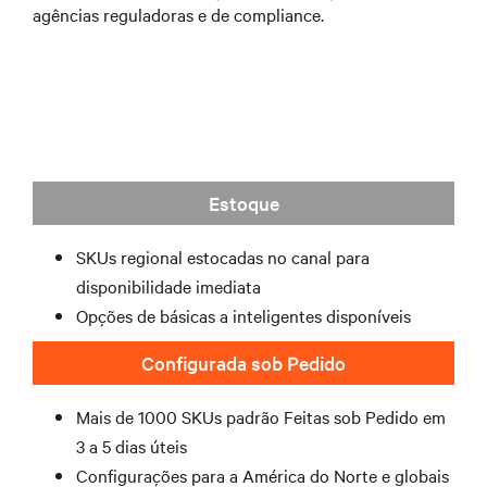
agências reguladoras e de compliance.
Estoque
SKUs regional estocadas no canal para
disponibilidade imediata
Opções de básicas a inteligentes disponíveis
Configurada sob Pedido
Mais de 1000 SKUs padrão Feitas sob Pedido em
3 a 5 dias úteis
Configurações para a América do Norte e globais