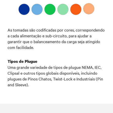
As tomadas são codificadas por cores, correspondendo
a cada alimentação e sub-circuito, para ajudar a
garantir que o balanceamento da carga seja atingido
com facilidade.
Tipos de Plugue
Uma grande variedade de tipos de plugue NEMA, IEC,
Clipsal e outros tipos globais disponíveis, incluindo
plugues de Pinos Chatos, Twist-Lock e Industriais (Pin
and Sleeve).