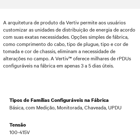
A arquitetura de produto da Vertiv permite aos usuários
customizar as unidades de distribuição de energia de acordo
com suas exatas necessidades. Opções simples de fábrica,
como comprimento do cabo, tipo de plugue, tipo e cor de
tomada e cor de chassis, eliminam a necessidade de
alterações no campo. A Vertiv™ oferece milhares de rPDUs
configuráveis na fábrica em apenas 3 a 5 dias úteis.
Tipos de Famílias Configuráveis na Fábrica
Básica, com Medição, Monitorada, Chaveada, UPDU
Tensão
100-415V