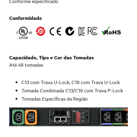
Conforme especificado
Conformidade
Capacidade, Tipo e Cor das Tomadas
Até 48 tomadas
C13 com Trava U-Lock, C19 com Trava U-Lock
Tomada Combinada C13/C19 com Trava P-Lock
Tomadas Específicas da Região