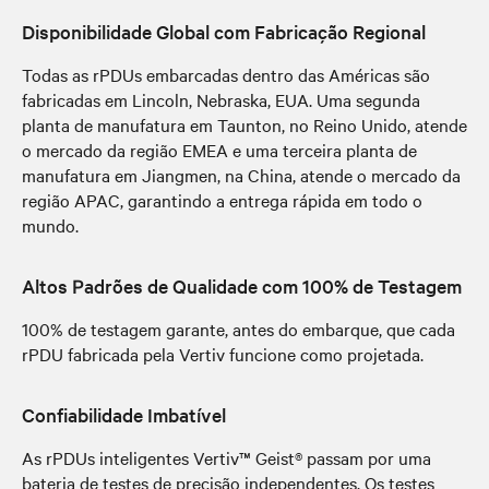
Disponibilidade Global com Fabricação Regional
Todas as rPDUs embarcadas dentro das Américas são
fabricadas em Lincoln, Nebraska, EUA. Uma segunda
planta de manufatura em Taunton, no Reino Unido, atende
o mercado da região EMEA e uma terceira planta de
manufatura em Jiangmen, na China, atende o mercado da
região APAC, garantindo a entrega rápida em todo o
mundo.
Altos Padrões de Qualidade com 100% de Testagem
100% de testagem garante, antes do embarque, que cada
rPDU fabricada pela Vertiv funcione como projetada.
Confiabilidade Imbatível
As rPDUs inteligentes Vertiv™ Geist® passam por uma
bateria de testes de precisão independentes. Os testes