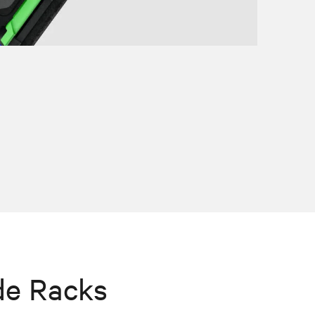
de Racks