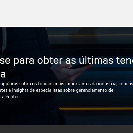
se para obter as últimas te
ia
egulares sobre os tópicos mais importantes da indústria, com a
tes e insights de especialistas sobre gerenciamento de
ta center.