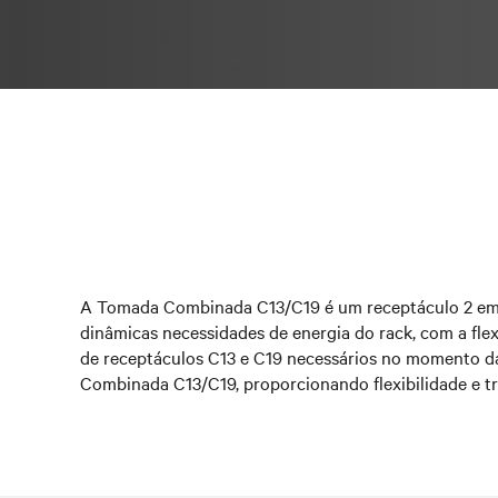
A Tomada Combinada C13/C19 é um receptáculo 2 em 
dinâmicas necessidades de energia do rack, com a fl
de receptáculos C13 e C19 necessários no momento 
Combinada C13/C19, proporcionando flexibilidade e t