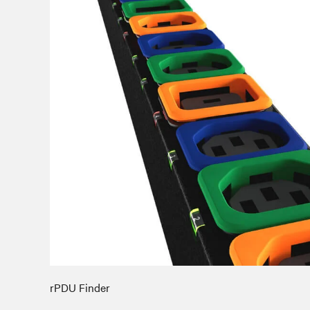
rPDU Finder