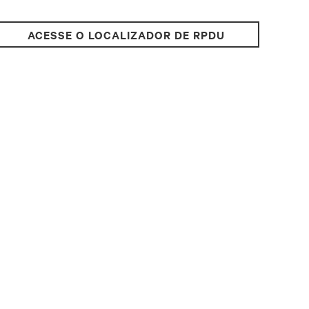
ACESSE O LOCALIZADOR DE RPDU