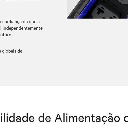
 confiança de que a
el independentemente
uturo.
 globais de
ilidade de Alimentação 