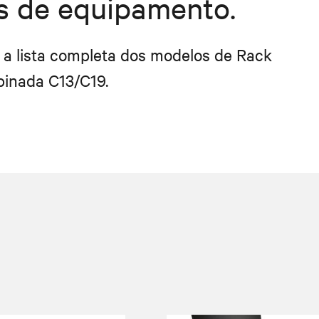
s de equipamento.
r a lista completa dos modelos de Rack
inada C13/C19.