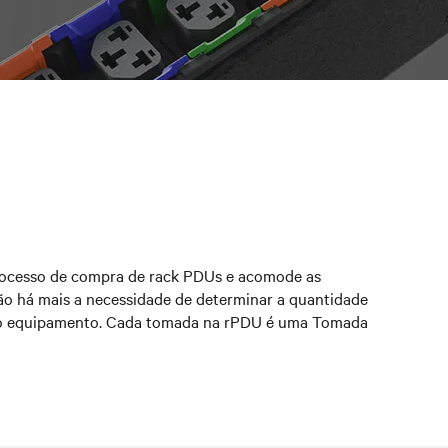
rocesso de compra de rack PDUs e acomode as
ão há mais a necessidade de determinar a quantidade
 do equipamento. Cada tomada na rPDU é uma Tomada