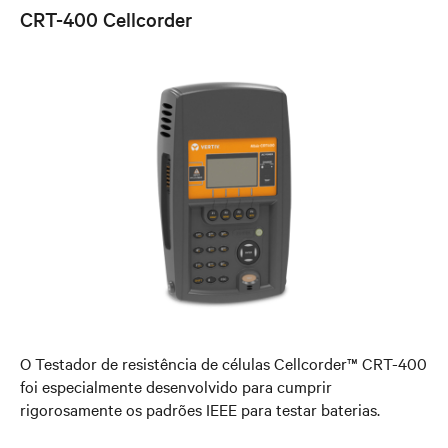
CRT-400 Cellcorder
O Testador de resistência de células Cellcorder™ CRT-400
foi especialmente desenvolvido para cumprir
rigorosamente os padrões IEEE para testar baterias.