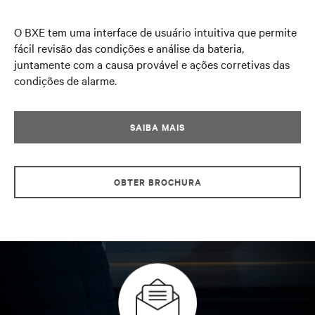
O BXE tem uma interface de usuário intuitiva que permite
fácil revisão das condições e análise da bateria,
juntamente com a causa provável e ações corretivas das
condições de alarme.
SAIBA MAIS
OBTER BROCHURA