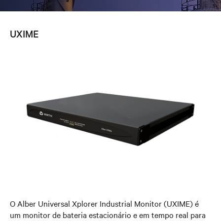
UXIME
O Alber Universal Xplorer Industrial Monitor (UXIME) é
um monitor de bateria estacionário e em tempo real para