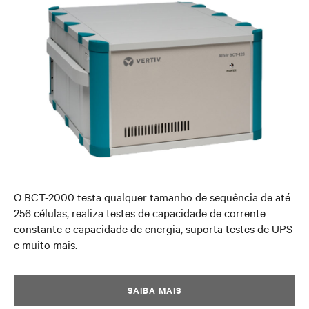
O BCT-2000 testa qualquer tamanho de sequência de até
256 células, realiza testes de capacidade de corrente
constante e capacidade de energia, suporta testes de UPS
e muito mais.
SAIBA MAIS