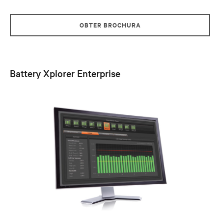
OBTER BROCHURA
Battery Xplorer Enterprise