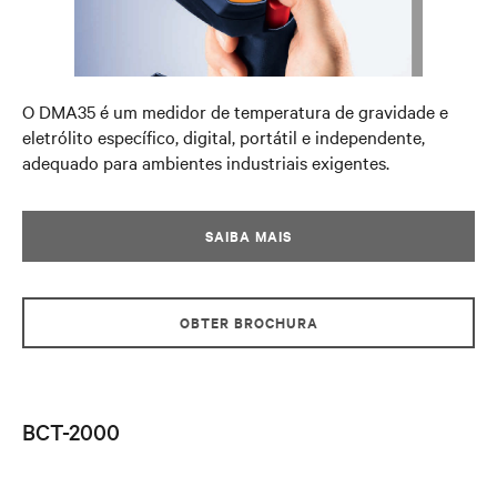
O DMA35 é um medidor de temperatura de gravidade e
eletrólito específico, digital, portátil e independente,
adequado para ambientes industriais exigentes.
SAIBA MAIS
OBTER BROCHURA
BCT-2000