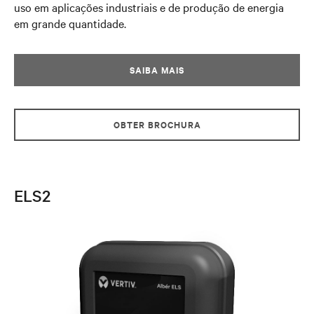
uso em aplicações industriais e de produção de energia
em grande quantidade.
SAIBA MAIS
OBTER BROCHURA
ELS2