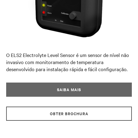
O ELS2 Electrolyte Level Sensor é um sensor de nível não
invasivo com monitoramento de temperatura
desenvolvido para instalação rápida e fácil configuração.
SAIBA MAIS
OBTER BROCHURA