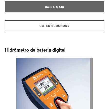
SAIBA MAIS
OBTER BROCHURA
Hidrômetro de bateria digital