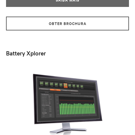
OBTER BROCHURA
Battery Xplorer