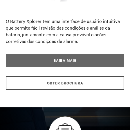
O Battery Xplorer tem uma interface de usuário intuitiva
que permite fácil revisão das condições e análise da
bateria, juntamente com a causa provável e ações
corretivas das condições de alarme.
SAIBA MAIS
OBTER BROCHURA