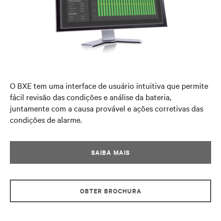
O BXE tem uma interface de usuário intuitiva que permite
fácil revisão das condições e análise da bateria,
juntamente com a causa provável e ações corretivas das
condições de alarme.
SAIBA MAIS
OBTER BROCHURA