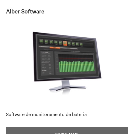
Alber Software
Software de monitoramento de bateria
SAIBA MAIS