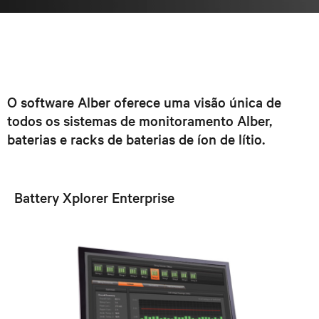
O software Alber oferece uma visão única de
todos os sistemas de monitoramento Alber,
baterias e racks de baterias de íon de lítio.
Battery Xplorer Enterprise