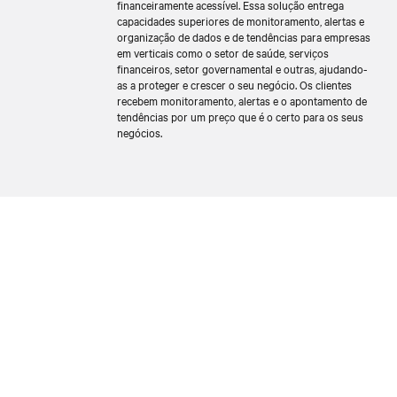
financeiramente acessível. Essa solução entrega
capacidades superiores de monitoramento, alertas e
organização de dados e de tendências para empresas
em verticais como o setor de saúde, serviços
financeiros, setor governamental e outras, ajudando-
as a proteger e crescer o seu negócio. Os clientes
recebem monitoramento, alertas e o apontamento de
tendências por um preço que é o certo para os seus
negócios.