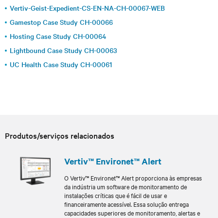
Vertiv-Geist-Expedient-CS-EN-NA-CH-00067-WEB
Gamestop Case Study CH-00066
Hosting Case Study CH-00064
Lightbound Case Study CH-00063
UC Health Case Study CH-00061
Produtos/serviços relacionados
Vertiv™ Environet™ Alert
O Vertiv™ Environet™ Alert proporciona às empresas
da indústria um software de monitoramento de
instalações críticas que é fácil de usar e
financeiramente acessível. Essa solução entrega
capacidades superiores de monitoramento, alertas e