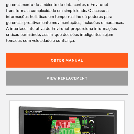
gerenciamento do ambiente do data center, o Environet
transforma a complexidade em simplicidade. O acesso a
informações holísticas em tempo real lhe dá poderes para
gerenciar proativamente movimentações, inclusões e mudanças.
A interface interativa do Environet proporciona informações
críticas permitindo, assim, que decisões inteligentes sejam
tomadas com velocidade e confiança.
OBTER MANUAL
VIEW REPLACEMENT