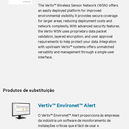
The Vertiv™ Wireless Sensor Network (WSN) offers
an easily deployed platform for improved
environmental visibility. It provides secure coverage
for larger areas, reducing deployment costs and
network complexity. With advanced security features,
the Vertiv WSN uses proprietary data packet
validation, layered encryption, and user approval
requirements to help protect your data. Integration
with upstream Vertiv™ systems offers unmatched
versatility and management through a single user
interface.
Produtos de substituição
Vertiv™ Environet™ Alert
O Vertiv™ Environet™ Alert proporciona às empresas
da indústria um software de monitoramento de
instalações críticas que é fácil de usar e