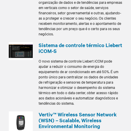
organização de dados e de tendências para empresas
em verticais como o setor de saúde, serviços
financeiros, setor governamental e outras, ajudando-
as a proteger e crescer o seu negócio. Os clientes
recebem monitoramento, alertas e o apontamento de
tendências por um preço que é o certo para os seus
negócios.
Sistema de controle térmico Liebert
iCOM-S
O novo sistema de controle Liebert iCOM pode
ajudar a reduzir o consumo de energia do
equipamento de ar condicionado em até 50%. É um
ponto único para centralizar os dados de unidades
de refrigeração e sensores de temperatura para
harmonizar e otimizar o desempenho do sistema
térmico em todo o data center, obter acesso rápido
aos dados acionáveis e automatizar diagnósticos e
tendências do sistema.​
Vertiv™ Wireless Sensor Network
(WSN) – Scalable, Wireless
Environmental Monitoring