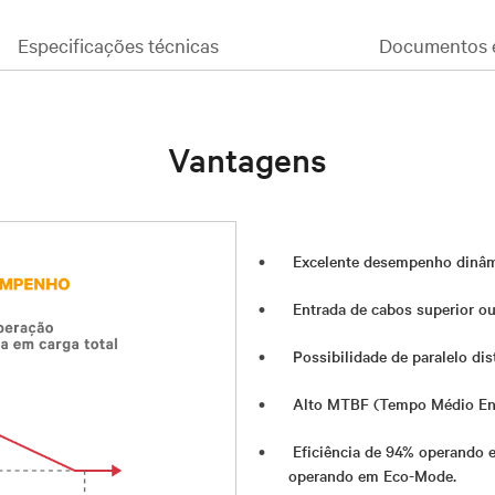
Especificações técnicas
Documentos 
Vantagens
Excelente desempenho dinâm
Entrada de cabos superior ou 
Possibilidade de paralelo di
Alto MTBF (Tempo Médio Ent
Eficiência de 94% operando 
operando em Eco-Mode.