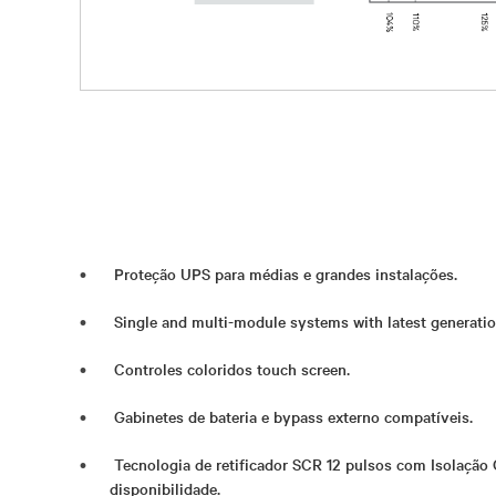
Proteção UPS para médias e grandes instalações.
Single and multi-module systems with latest generati
Controles coloridos touch screen.
Gabinetes de bateria e bypass externo compatíveis.
Tecnologia de retificador SCR 12 pulsos com Isolação
disponibilidade.