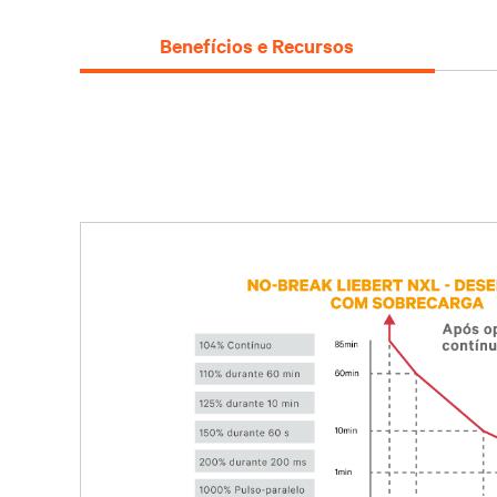
Benefícios e Recursos