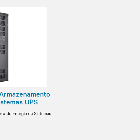
o Armazenamento
Sistemas UPS
to de Energia de Sistemas