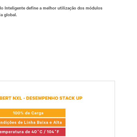
o Inteligente define a melhor utilização dos módulos
a global.