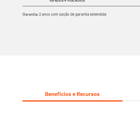
Garantia:
2 anos com opção de garantia estendida
Benefícios e Recursos