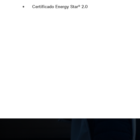
Certificado Energy Star® 2.0