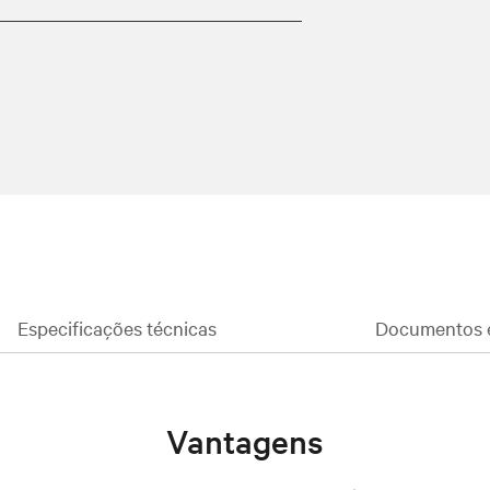
Especificações técnicas
Documentos 
Vantagens