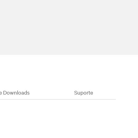
e Downloads
Suporte