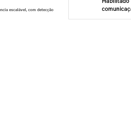
ência escalável, com detecção