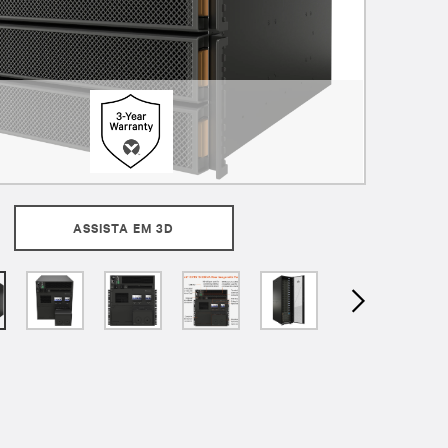
ASSISTA EM 3D