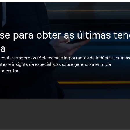
se para obter as últimas te
ia
egulares sobre os tópicos mais importantes da indústria, com a
tes e insights de especialistas sobre gerenciamento de
ta center.