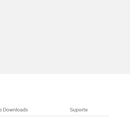
e Downloads
Suporte