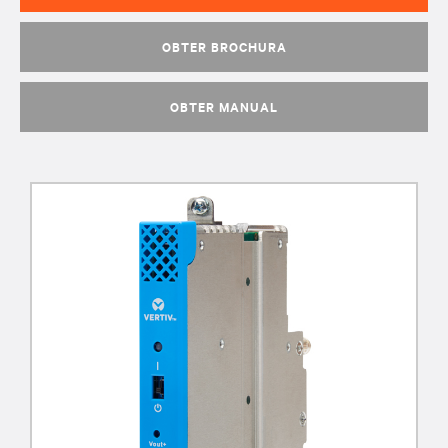
OBTER BROCHURA
OBTER MANUAL