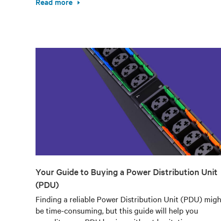
Read more
Your Guide to Buying a Power Distribution Unit
(PDU)
Finding a reliable Power Distribution Unit (PDU) migh
be time-consuming, but this guide will help you