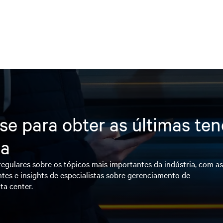
se para obter as últimas te
ia
egulares sobre os tópicos mais importantes da indústria, com a
tes e insights de especialistas sobre gerenciamento de
ta center.