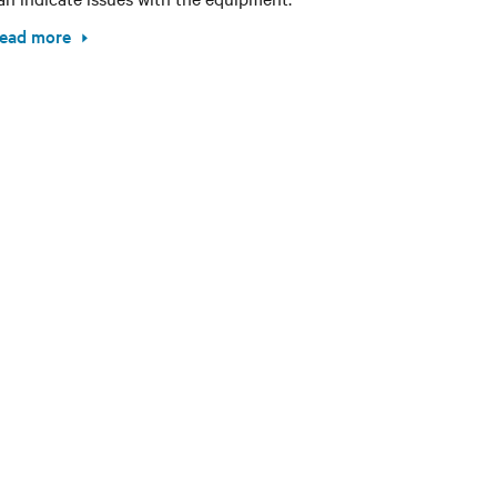
ead more