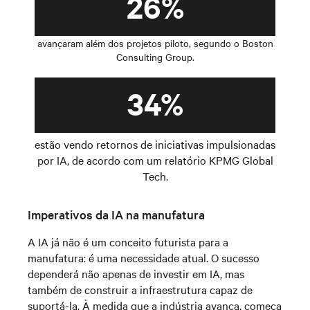
26%
avançaram além dos projetos piloto, segundo o Boston
Consulting Group.
34%
estão vendo retornos de iniciativas impulsionadas
por IA, de acordo com um relatório KPMG Global
Tech.
Imperativos da IA na manufatura
A IA já não é um conceito futurista para a
manufatura: é uma necessidade atual. O sucesso
dependerá não apenas de investir em IA, mas
também de construir a infraestrutura capaz de
suportá-la. À medida que a indústria avança, começa