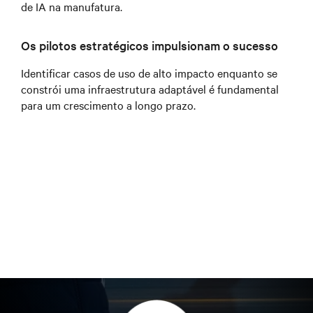
de IA na manufatura.
Os pilotos estratégicos impulsionam o sucesso
Identificar casos de uso de alto impacto enquanto se
constrói uma infraestrutura adaptável é fundamental
para um crescimento a longo prazo.