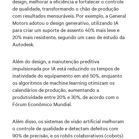
design, melhorar a eficiência e fortalecer o controle
de qualidade, transformando o chão de produção
com resultados mensuráveis. Por exemplo, a General
Motors adotou o design generativo, utilizando IA
para criar um suporte de assento 40% mais leve e
20% mais resistente, segundo um caso de estudo da
Autodesk.
Além do design, a manutenção preditiva
impulsionada por IA está reduzindo os tempos de
inatividade do equipamento em até 50%, enquanto
os algoritmos de machine learning otimizam os
calendários de produção, aumentando a
produtividade entre 20% e 30%, de acordo com o
Fórum Econômico Mundial.
Além disso, os sistemas de visão artificial melhoram
o controle de qualidade e detectam defeitos com
90% de precisão, e os robôs colaborativos (cobots)