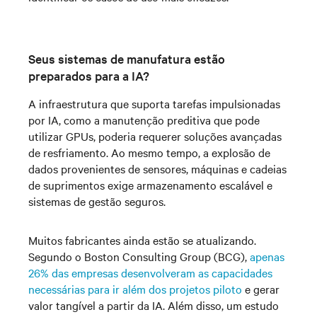
Seus sistemas de manufatura estão
preparados para a IA?
A infraestrutura que suporta tarefas impulsionadas
por IA, como a manutenção preditiva que pode
utilizar GPUs, poderia requerer soluções avançadas
de resfriamento. Ao mesmo tempo, a explosão de
dados provenientes de sensores, máquinas e cadeias
de suprimentos exige armazenamento escalável e
sistemas de gestão seguros.
Muitos fabricantes ainda estão se atualizando.
Segundo o Boston Consulting Group (BCG),
apenas
26% das empresas desenvolveram as capacidades
necessárias para ir além dos projetos piloto
e gerar
valor tangível a partir da IA. Além disso, um estudo