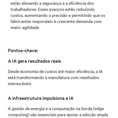
estão elevando a segurança e a eficiência dos
trabalhadores. Esses avanços estão reduzindo
custos, aumentando a precisão e permitindo que os
fabricantes respondam à crescente demanda com
maior agilidade.
Pontos-chave:
A IA gera resultados reais
Desde economia de custos até maior eficiência, a IA
está transformando a manufatura com resultados
mensuráveis.
A infraestrutura impulsiona a IA
A gestão de energia e a computação na borda (edge
computing) são essenciais para apoiar a adoção ampla