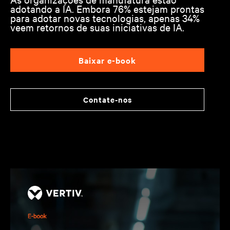
adotando a IA. Embora 76% estejam prontas
para adotar novas tecnologias, apenas 34%
veem retornos de suas iniciativas de IA.
Baixar e-book
Contate-nos