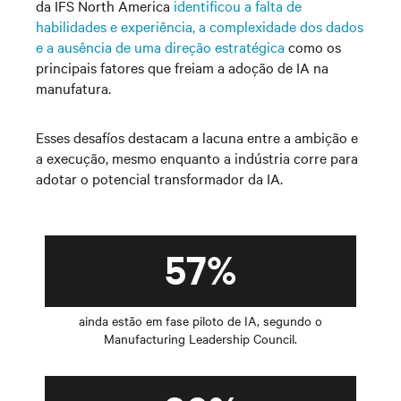
da IFS North America
identificou a falta de
habilidades e experiência, a complexidade dos dados
e a ausência de uma direção estratégica
como os
principais fatores que freiam a adoção de IA na
manufatura.
Esses desafíos destacam a lacuna entre a ambição e
a execução, mesmo enquanto a indústria corre para
adotar o potencial transformador da IA.
57%
ainda estão em fase piloto de IA, segundo o
Manufacturing Leadership Council.