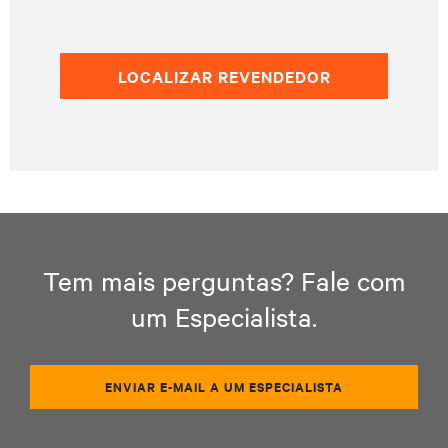
LOCALIZAR REVENDEDOR
Tem mais perguntas? Fale com
um Especialista.
ENVIAR E-MAIL A UM ESPECIALISTA