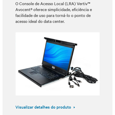
O Console de Acesso Local (LRA) Vertiv™
Avocent® oferece simplicidade, eficiência e
facilidade de uso para torná-lo o ponto de
acesso ideal do data center.
Visualizar detalhes do produto