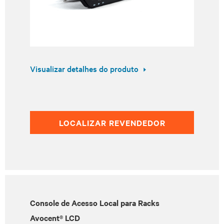
Visualizar detalhes do produto
LOCALIZAR REVENDEDOR
Console de Acesso Local para Racks
Avocent® LCD