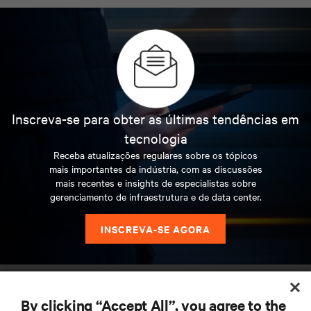
Inscreva-se para obter as últimas tendências em
tecnologia
Receba atualizações regulares sobre os tópicos
mais importantes da indústria, com as discussões
mais recentes e insights de especialistas sobre
gerenciamento de infraestrutura e de data center.
INSCREVA-SE AGORA
By clicking “Accept All”, you agree to the