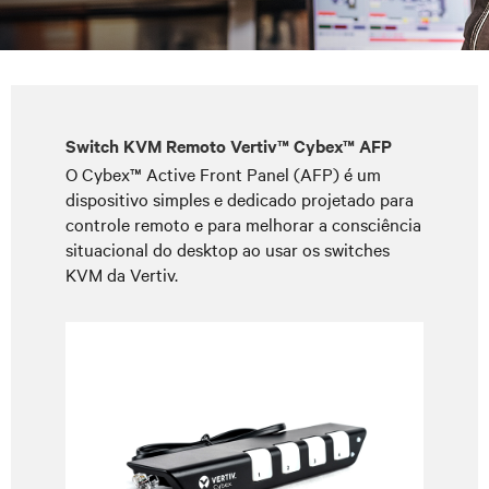
Switch KVM Remoto Vertiv™ Cybex™ AFP
O Cybex™ Active Front Panel (AFP) é um
dispositivo simples e dedicado projetado para
controle remoto e para melhorar a consciência
situacional do desktop ao usar os switches
KVM da Vertiv.