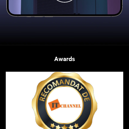
Awards