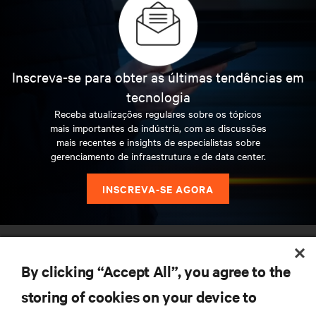
Inscreva-se para obter as últimas tendências em
tecnologia
Receba atualizações regulares sobre os tópicos
mais importantes da indústria, com as discussões
mais recentes e insights de especialistas sobre
gerenciamento de infraestrutura e de data center.
INSCREVA-SE AGORA
RECURSOS
By clicking “Accept All”, you agree to the
SUPORTE
storing of cookies on your device to