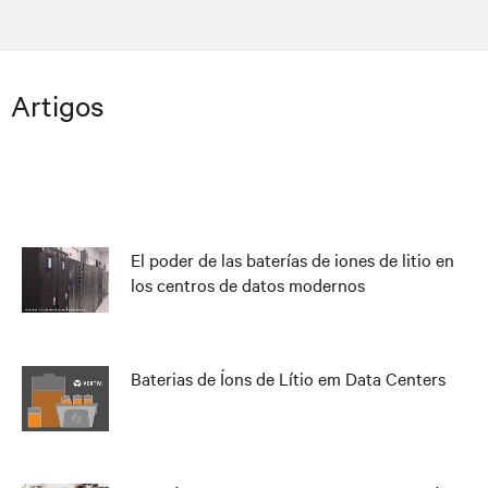
Artigos
El poder de las baterías de iones de litio en
los centros de datos modernos
Baterias de Íons de Lítio em Data Centers