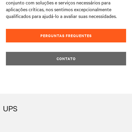
conjunto com soluções e serviços necessários para
aplicações críticas, nos sentimos excepcionalmente
qualificados para ajudá-lo a avaliar suas necessidades.
PERGUNTAS FREQUENTES
CONTATO
UPS