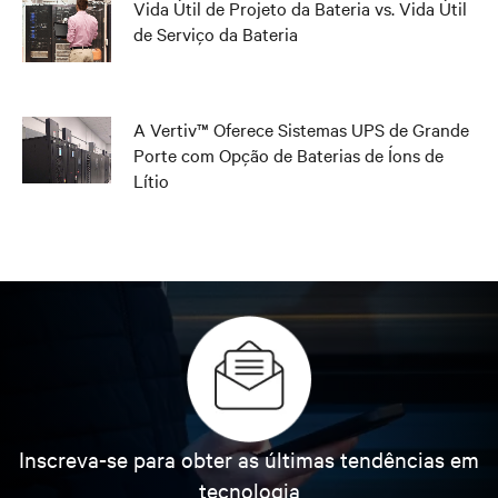
Vida Útil de Projeto da Bateria vs. Vida Útil
de Serviço da Bateria
A Vertiv™ Oferece Sistemas UPS de Grande
Porte com Opção de Baterias de Íons de
Lítio
Inscreva-se para obter as últimas tendências em
tecnologia