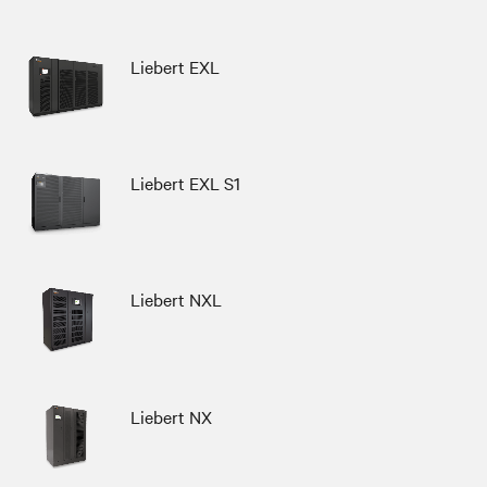
Liebert EXL
Liebert EXL S1
Liebert NXL
Liebert NX