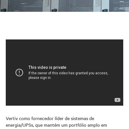
Vertiv como fornecedor líder de sistemas de
energia/UPSs, que mantém um portfólio amplo em