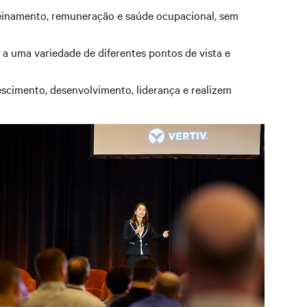
reinamento, remuneração e saúde ocupacional, sem
 a uma variedade de diferentes pontos de vista e
scimento, desenvolvimento, liderança e realizem