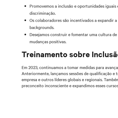
Promovemos a inclusão e oportunidades iguais 
discriminação.
Os colaboradores são incentivados a expandir a 
backgrounds.
Desejamos construir e fomentar uma cultura de 
mudanças positivas.
Treinamento sobre Inclusã
Em 2023, continuamos a tomar medidas para avançar
Anteriormente, lançamos sessões de qualificação e 
empresa e outros líderes globais e regionais. Tamb
preconceito inconsciente e expandimos esses curso