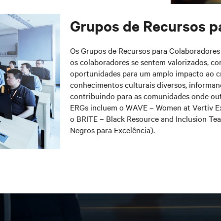
Grupos de Recursos p
Os Grupos de Recursos para Colaboradores
os colaboradores se sentem valorizados, 
oportunidades para um amplo impacto ao c
conhecimentos culturais diversos, informa
contribuindo para as comunidades onde out
ERGs incluem o WAVE – Women at Vertiv Exc
o BRITE – Black Resource and Inclusion Tea
Negros para Excelência).