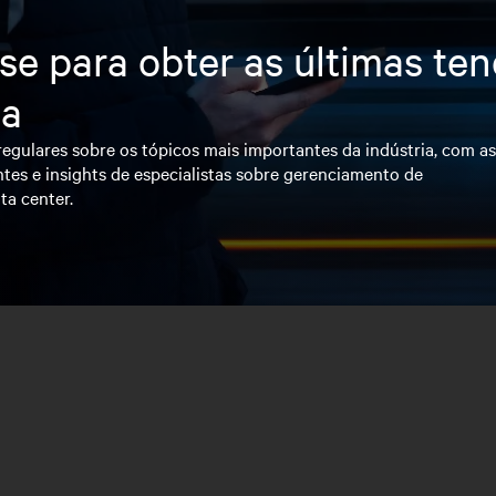
se para obter as últimas te
ia
egulares sobre os tópicos mais importantes da indústria, com a
tes e insights de especialistas sobre gerenciamento de
ta center.