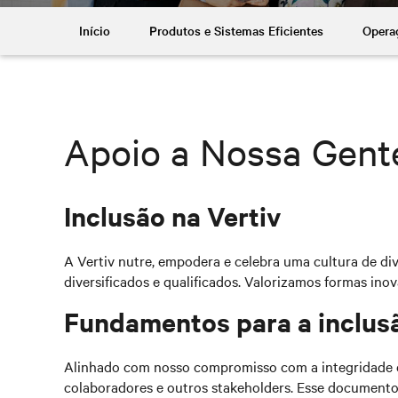
Início
Produtos e Sistemas Eficientes
Opera
Apoio a Nossa Gent
Inclusão na Vertiv
A Vertiv nutre, empodera e celebra uma cultura de dive
diversificados e qualificados. Valorizamos formas ino
Fundamentos para a inclus
Alinhado com nosso compromisso com a integridade e 
colaboradores e outros stakeholders. Esse documento a