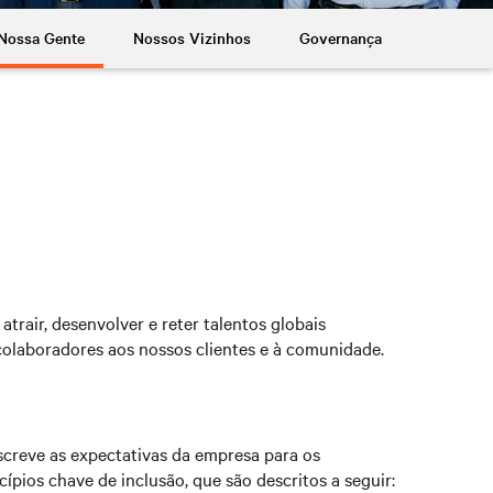
Nossa Gente
Nossos Vizinhos
Governança
trair, desenvolver e reter talentos globais
 colaboradores aos nossos clientes e à comunidade.
creve as expectativas da empresa para os
pios chave de inclusão, que são descritos a seguir: