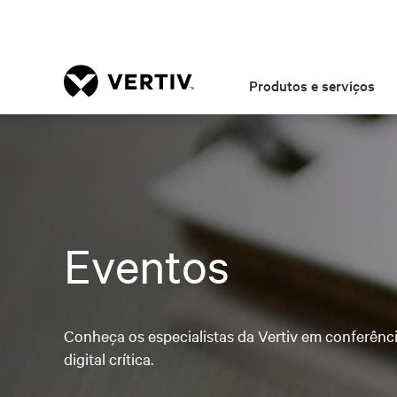
Produtos e serviços
Eventos
Conheça os especialistas da Vertiv em conferênci
digital crítica.