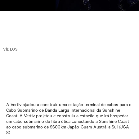
VÍDEOS
A Vertiv ajudou a construir uma estação terminal de cabos para o
Cabo Submarino de Banda Larga Internacional da Sunshine
Coast. A Vertiv projetou e construiu a estação que irá hospedar
um cabo submarino de fibra ótica conectando a Sunshine Coast
ao cabo submarino de 9600km Japão-Guam-Austrália Sul (JGA-
S)