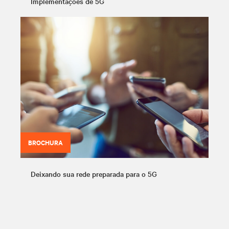
Implementações de 5G
BROCHURA
Deixando sua rede preparada para o 5G