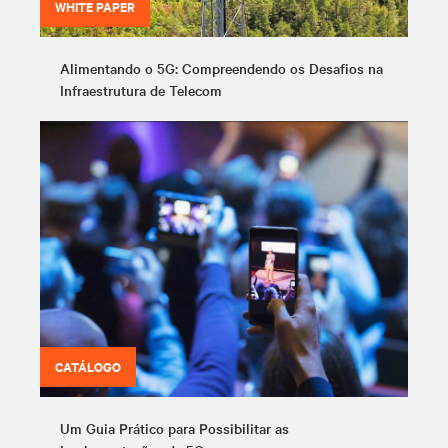
WHITE PAPER
Alimentando o 5G: Compreendendo os Desafios na
Infraestrutura de Telecom
CATÁLOGO
Um Guia Prático para Possibilitar as