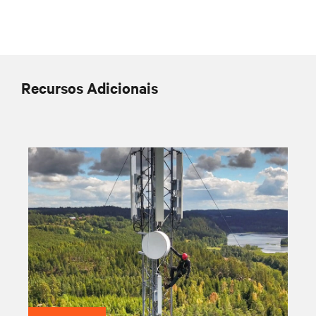
Recursos Adicionais