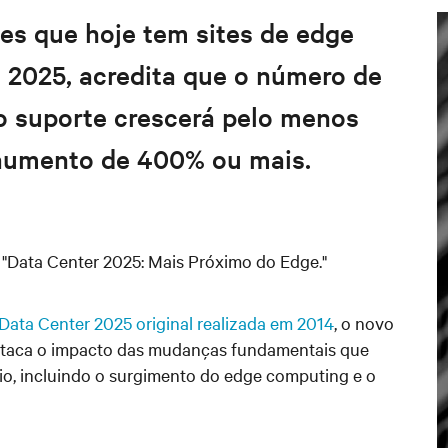
es que hoje tem sites de edge
 2025, acredita que o número de
ão suporte crescerá pelo menos
aumento de 400% ou mais.
 "Data Center 2025: Mais Próximo do Edge."
Data Center 2025 original realizada em 2014
, o novo
 destaca o impacto das mudanças fundamentais que
io, incluindo o surgimento do edge computing e o