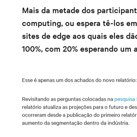
Mais da metade dos participant
computing, ou espera tê-los em
sites de edge aos quais eles d
100%, com 20% esperando um 
Esse é apenas um dos achados do novo relatório:
Revisitando as perguntas colocadas na
pesquisa 
relatório atualiza as projeções para o futuro e
ocorreram desde a publicação do primeiro relatór
aumento da segmentação dentro da indústria.