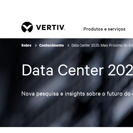
Produtos e serviços
Data Center 2025: Mais Próximo do E
Sobre
Conhecimento
Data Center 202
Nova pesquisa e insights sobre o futuro do 