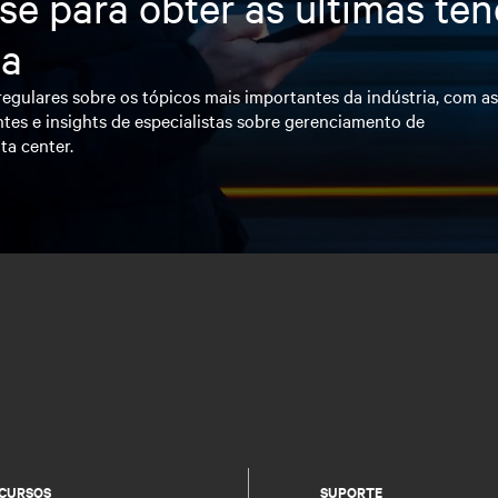
se para obter as últimas te
ia
egulares sobre os tópicos mais importantes da indústria, com a
tes e insights de especialistas sobre gerenciamento de
ta center.
CURSOS
SUPORTE