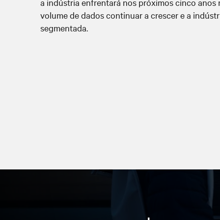
a indústria enfrentará nos próximos cinco anos
volume de dados continuar a crescer e a indústr
segmentada.