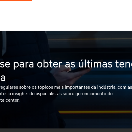
se para obter as últimas te
ia
egulares sobre os tópicos mais importantes da indústria, com a
tes e insights de especialistas sobre gerenciamento de
ta center.