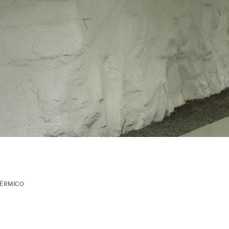
ÉRMICO