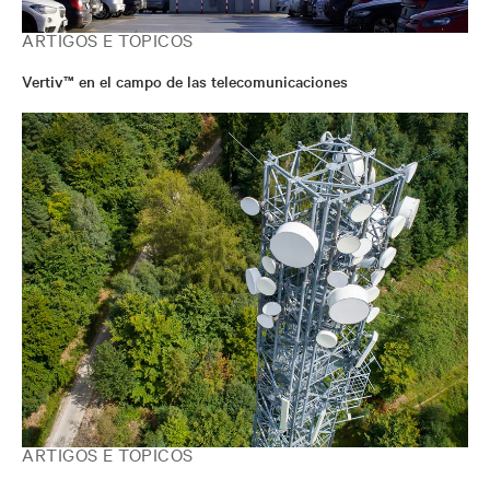
ARTIGOS E TÓPICOS
Vertiv™ en el campo de las telecomunicaciones
ARTIGOS E TÓPICOS