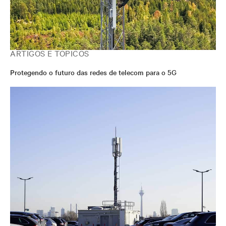
ARTIGOS E TÓPICOS
Protegendo o futuro das redes de telecom para o 5G