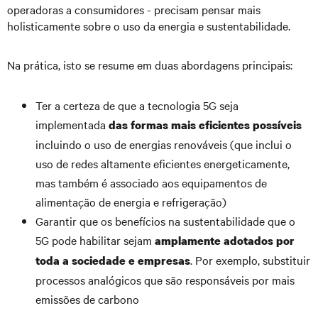
operadoras a consumidores - precisam pensar mais
holisticamente sobre o uso da energia e sustentabilidade.
Na prática, isto se resume em duas abordagens principais:
Ter a certeza de que a tecnologia 5G seja
implementada
das formas mais eficientes possíveis
incluindo o uso de energias renováveis (que inclui o
uso de redes altamente eficientes energeticamente,
mas também é associado aos equipamentos de
alimentação de energia e refrigeração)
Garantir que os benefícios na sustentabilidade que o
5G pode habilitar sejam
amplamente adotados por
. Por exemplo, substituir
toda a sociedade e empresas
processos analógicos que são responsáveis por mais
emissões de carbono