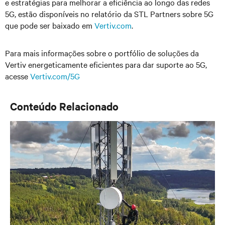
e estratégias para melhorar a eficiência ao longo das redes
5G, estão disponíveis no relatório da STL Partners sobre 5G
que pode ser baixado em
Vertiv.com
.
Para mais informações sobre o portfólio de soluções da
Vertiv energeticamente eficientes para dar suporte ao 5G,
acesse
Vertiv.com/5G
Conteúdo Relacionado