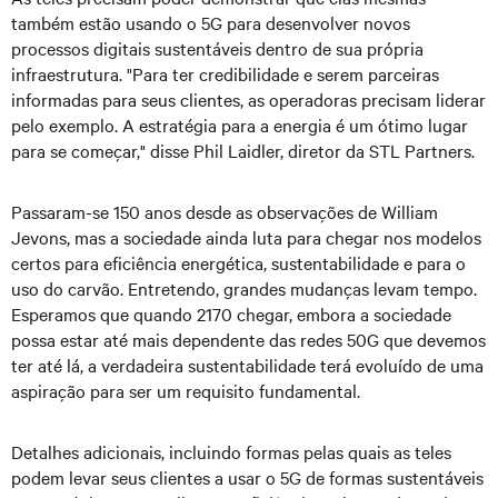
também estão usando o 5G para desenvolver novos
processos digitais sustentáveis dentro de sua própria
infraestrutura. "Para ter credibilidade e serem parceiras
informadas para seus clientes, as operadoras precisam liderar
pelo exemplo. A estratégia para a energia é um ótimo lugar
para se começar," disse Phil Laidler, diretor da STL Partners.
Passaram-se 150 anos desde as observações de William
Jevons, mas a sociedade ainda luta para chegar nos modelos
certos para eficiência energética, sustentabilidade e para o
uso do carvão. Entretendo, grandes mudanças levam tempo.
Esperamos que quando 2170 chegar, embora a sociedade
possa estar até mais dependente das redes 50G que devemos
ter até lá, a verdadeira sustentabilidade terá evoluído de uma
aspiração para ser um requisito fundamental.
Detalhes adicionais, incluindo formas pelas quais as teles
podem levar seus clientes a usar o 5G de formas sustentáveis