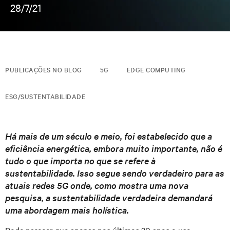
28/7/21
PUBLICAÇÕES NO BLOG
5G
EDGE COMPUTING
ESG/SUSTENTABILIDADE
Há mais de um século e meio, foi estabelecido que a
eficiência energética, embora muito importante, não é
tudo o que importa no que se refere à
sustentabilidade. Isso segue sendo verdadeiro para as
atuais redes 5G onde, como mostra uma nova
pesquisa, a sustentabilidade verdadeira demandará
uma abordagem mais holística.