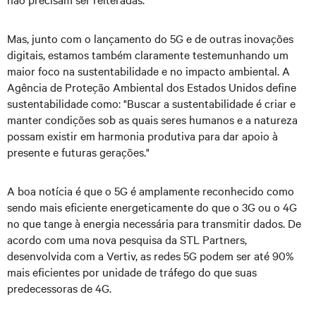
Mas, junto com o lançamento do 5G e de outras inovações
digitais, estamos também claramente testemunhando um
maior foco na sustentabilidade e no impacto ambiental. A
Agência de Proteção Ambiental dos Estados Unidos define
sustentabilidade como: "Buscar a sustentabilidade é criar e
manter condições sob as quais seres humanos e a natureza
possam existir em harmonia produtiva para dar apoio à
presente e futuras gerações."
A boa notícia é que o 5G é amplamente reconhecido como
sendo mais eficiente energeticamente do que o 3G ou o 4G
no que tange à energia necessária para transmitir dados. De
acordo com uma nova pesquisa da STL Partners,
desenvolvida com a Vertiv, as redes 5G podem ser até 90%
mais eficientes por unidade de tráfego do que suas
predecessoras de 4G.