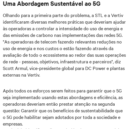
Uma Abordagem Sustentável ao 5G
Olhando para a primeira parte do problema, a STL e a Vertiv
identificaram diversas melhores práticas que deveriam ajudar
às operadoras a controlar a intensidade do uso de energia e
das emissões de carbono nas implementações das redes 5G.
"As operadoras de telecom fazendo relevantes reduções no
uso de energia e nos custos o estão fazendo através da
avaliação de todo o ecossistema ao redor das suas operações
de rede - pessoas, objetivos, infraestrutura e parceiros", diz
Scott Armul, vice-presidente global para DC Power e plantas
externas na Vertiv.
Após todos os esforços serem feitos para garantir que o 5G
seja implementado usando estas abordagens e eficiência, as
operadoras deveriam então prestar atenção na segunda
questão: Garantir que os benefícios de sustentabilidade que
o 5G pode habilitar sejam adotados por toda a sociedade e
empresas.