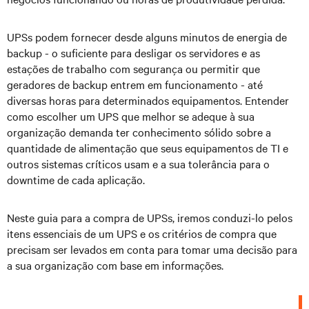
UPSs podem fornecer desde alguns minutos de energia de
backup - o suficiente para desligar os servidores e as
estações de trabalho com segurança ou permitir que
geradores de backup entrem em funcionamento - até
diversas horas para determinados equipamentos. Entender
como escolher um UPS que melhor se adeque à sua
organização demanda ter conhecimento sólido sobre a
quantidade de alimentação que seus equipamentos de TI e
outros sistemas críticos usam e a sua tolerância para o
downtime de cada aplicação.
Neste guia para a compra de UPSs, iremos conduzi-lo pelos
itens essenciais de um UPS e os critérios de compra que
precisam ser levados em conta para tomar uma decisão para
a sua organização com base em informações.