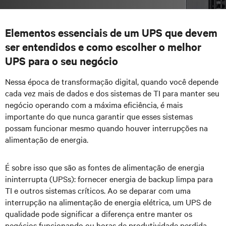
Elementos essenciais de um UPS que devem
ser entendidos e como escolher o melhor
UPS para o seu negócio
Nessa época de transformação digital, quando você depende
cada vez mais de dados e dos sistemas de TI para manter seu
negócio operando com a máxima eficiência, é mais
importante do que nunca garantir que esses sistemas
possam funcionar mesmo quando houver interrupções na
alimentação de energia.
É sobre isso que são as fontes de alimentação de energia
ininterrupta (UPSs): fornecer energia de backup limpa para
TI e outros sistemas críticos. Ao se deparar com uma
interrupção na alimentação de energia elétrica, um UPS de
qualidade
pode
significar a diferença entre manter os
negócios funcionando ou horas de produtividade perdida.