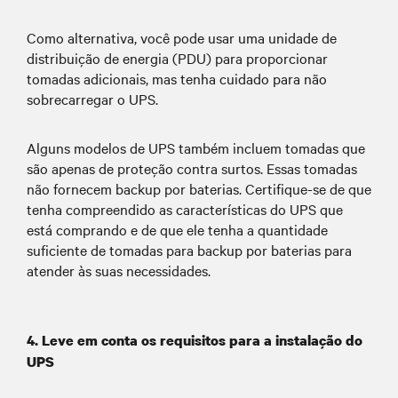
Como alternativa, você pode usar uma unidade de
distribuição de energia (PDU) para proporcionar
tomadas adicionais, mas tenha cuidado para não
sobrecarregar o UPS.
Alguns modelos de UPS também incluem tomadas que
são apenas de proteção contra surtos. Essas tomadas
não fornecem backup por baterias. Certifique-se de que
tenha compreendido as características do UPS que
está comprando e de que ele tenha a quantidade
suficiente de tomadas para backup por baterias para
atender às suas necessidades.
4. Leve em conta os requisitos para a instalação do
UPS