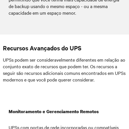
de backup usando o mesmo espaço - ou a mesma
capacidade em um espaço menor.
Recursos Avançados do UPS
UPSs podem ser consideravelmente diferentes em relação ao
conjunto exato de recursos que podem ter. Os recursos a
seguir são recursos adicionais comuns encontrados em UPSs
modernos e que você pode querer considerar.
Monitoramento e Gerenciamento Remotos
UPSs com portas de rede incorporadas ou compatíveis