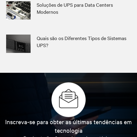
Soluções de UPS para Data Centers
Modernos
Quais são os Diferentes Tipos de Sistemas
UPS?
Inscreva-se para obter as últimas tendências em
tecnologia