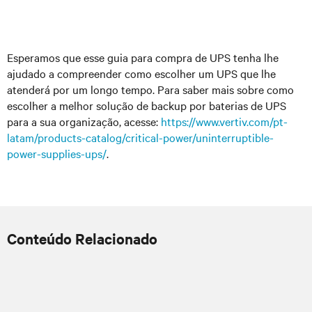
Esperamos que esse guia para compra de UPS tenha lhe
ajudado a compreender como escolher um UPS que lhe
atenderá por um longo tempo. Para saber mais sobre como
escolher a melhor solução de backup por baterias de UPS
para a sua organização, acesse:
https://www.vertiv.com/pt-
latam/products-catalog/critical-power/uninterruptible-
power-supplies-ups/
.
Conteúdo Relacionado