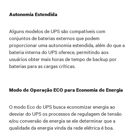
Autonomia Estendida
Alguns modelos de UPS são compatíveis com
conjuntos de baterias externos que podem
proporcionar uma autonomia estendida, além do que a
bateria interna do UPS oferece, permitindo aos
usuários obter mais horas de tempo de backup por
baterias para as cargas críticas.
Modo de Operação ECO para Economia de Energia
O modo Eco do UPS busca economizar energia ao
desviar do UPS os processos de regulagem de tensão
e/ou conversão de energia se ele determinar que a
qualidade da energia vinda da rede elétrica é boa.