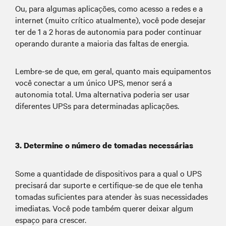
Ou, para algumas aplicações, como acesso a redes e a
internet (muito crítico atualmente), você pode desejar
ter de 1 a 2 horas de autonomia para poder continuar
operando durante a maioria das faltas de energia.
Lembre-se de que, em geral, quanto mais equipamentos
você conectar a um único UPS, menor será a
autonomia total. Uma alternativa poderia ser usar
diferentes UPSs para determinadas aplicações.
3. Determine o número de tomadas necessárias
Some a quantidade de dispositivos para a qual o UPS
precisará dar suporte e certifique-se de que ele tenha
tomadas suficientes para atender às suas necessidades
imediatas. Você pode também querer deixar algum
espaço para crescer.