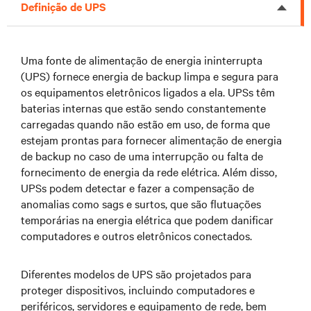
Definição de UPS
Uma fonte de alimentação de energia ininterrupta
(UPS) fornece energia de backup limpa e segura para
os equipamentos eletrônicos ligados a ela. UPSs têm
baterias internas que estão sendo constantemente
carregadas quando não estão em uso, de forma que
estejam prontas para fornecer alimentação de energia
de backup no caso de uma interrupção ou falta de
fornecimento de energia da rede elétrica. Além disso,
UPSs podem detectar e fazer a compensação de
anomalias como sags e surtos, que são flutuações
temporárias na energia elétrica que podem danificar
computadores e outros eletrônicos conectados.
Diferentes modelos de UPS são projetados para
proteger dispositivos, incluindo computadores e
periféricos, servidores e equipamento de rede, bem