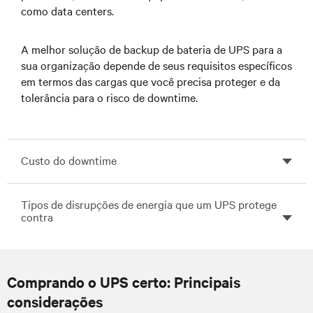
como data centers.
A melhor solução de backup de bateria de UPS para a
sua organização depende de seus requisitos específicos
em termos das cargas que você precisa proteger e da
tolerância para o risco de downtime.
Custo do downtime
Tipos de disrupções de energia que um UPS protege
contra
Comprando o UPS certo: Principais
considerações