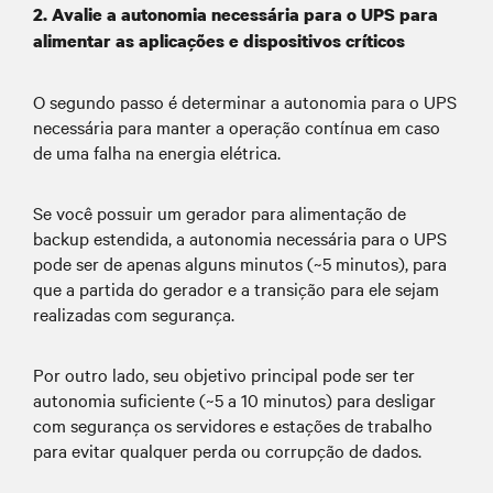
2. Avalie a autonomia necessária para o UPS para
alimentar as aplicações e dispositivos críticos
O segundo passo é determinar a autonomia para o UPS
necessária para manter a operação contínua em caso
de uma falha na energia elétrica.
Se você possuir um gerador para alimentação de
backup estendida, a autonomia necessária para o UPS
pode ser de apenas alguns minutos (~5 minutos), para
que a partida do gerador e a transição para ele sejam
realizadas com segurança.
Por outro lado, seu objetivo principal pode ser ter
autonomia suficiente (~5 a 10 minutos) para desligar
com segurança os servidores e estações de trabalho
para evitar qualquer perda ou corrupção de dados.