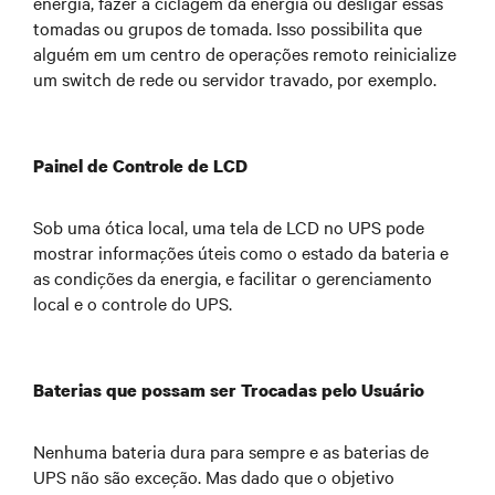
energia, fazer a ciclagem da energia ou desligar essas
tomadas ou grupos de tomada. Isso possibilita que
alguém em um centro de operações remoto reinicialize
um switch de rede ou servidor travado, por exemplo.
Painel de Controle de LCD
Sob uma ótica local, uma tela de LCD no UPS pode
mostrar informações úteis como o estado da bateria e
as condições da energia, e facilitar o gerenciamento
local e o controle do UPS.
Baterias que possam ser Trocadas pelo Usuário
Nenhuma bateria dura para sempre e as baterias de
UPS não são exceção. Mas dado que o objetivo