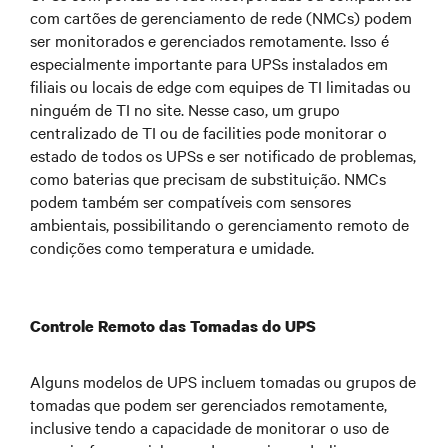
com cartões de gerenciamento de rede (NMCs) podem
ser monitorados e gerenciados remotamente. Isso é
especialmente importante para UPSs instalados em
filiais ou locais de edge com equipes de TI limitadas ou
ninguém de TI no site. Nesse caso, um grupo
centralizado de TI ou de facilities pode monitorar o
estado de todos os UPSs e ser notificado de problemas,
como baterias que precisam de substituição. NMCs
podem também ser compatíveis com sensores
ambientais, possibilitando o gerenciamento remoto de
condições como temperatura e umidade.
Controle Remoto das Tomadas do UPS
Alguns modelos de UPS incluem tomadas ou grupos de
tomadas que podem ser gerenciados remotamente,
inclusive tendo a capacidade de monitorar o uso de