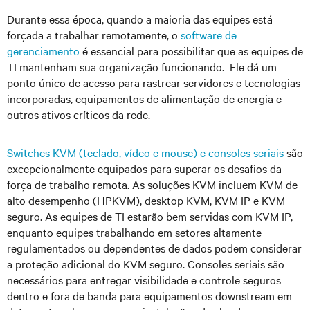
Durante essa época, quando a maioria das equipes está
forçada a trabalhar remotamente, o
software de
gerenciamento
é essencial para possibilitar que as equipes de
TI mantenham sua organização funcionando. Ele dá um
ponto único de acesso para rastrear servidores e tecnologias
incorporadas, equipamentos de alimentação de energia e
outros ativos críticos da rede.
Switches KVM (teclado, vídeo e mouse) e consoles seriais
são
excepcionalmente equipados para superar os desafios da
força de trabalho remota. As soluções KVM incluem KVM de
alto desempenho (HPKVM), desktop KVM, KVM IP e KVM
seguro. As equipes de TI estarão bem servidas com KVM IP,
enquanto equipes trabalhando em setores altamente
regulamentados ou dependentes de dados podem considerar
a proteção adicional do KVM seguro. Consoles seriais são
necessários para entregar visibilidade e controle seguros
dentro e fora de banda para equipamentos downstream em