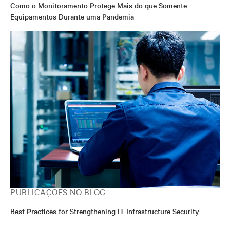
Como o Monitoramento Protege Mais do que Somente
Equipamentos Durante uma Pandemia
PUBLICAÇÕES NO BLOG
Best Practices for Strengthening IT Infrastructure Security