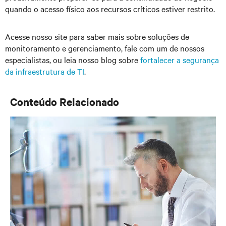
quando o acesso físico aos recursos críticos estiver restrito.
Acesse nosso site para saber mais sobre soluções de
monitoramento e gerenciamento, fale com um de nossos
especialistas, ou leia nosso blog sobre
fortalecer a segurança
da infraestrutura de TI
.
Conteúdo Relacionado