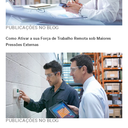
PUBLICAÇÕES NO BLOG
Como Ativar a sua Força de Trabalho Remota sob Maiores
Pressões Externas
PUBLICAÇÕES NO BLOG