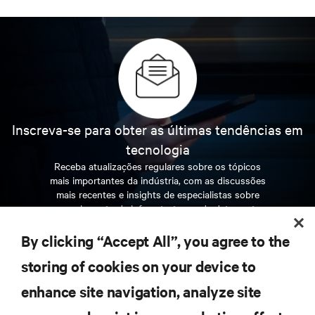
Inscreva-se para obter as últimas tendências em
tecnologia
Receba atualizações regulares sobre os tópicos
mais importantes da indústria, com as discussões
mais recentes e insights de especialistas sobre
gerenciamento de infraestrutura e de data center.
By clicking “Accept All”, you agree to the
INSCREVA-SE AGORA
storing of cookies on your device to
enhance site navigation, analyze site
RECURSOS