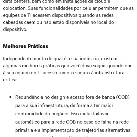
data centers, bem como em instalações de cloud e
colocation. Suas funcionalidades por celular permitem que as
equipes de TI acessem dispositivos quando as redes
cabeadas caem ou não estão disponíveis no local do
dispositivo.
Melhores Práticas
Independentemente de qual é a sua indústria, existem
algumas melhores práticas que você deve seguir quando der
à sua equipe de TI acesso remoto seguro à infraestrutura
crítica:
Redundância no design e acesso fora de banda (OOB)
para a sua infraestrutura, de forma a ter maior
continuidade do negócio. Isso inclui failover
automático para a rede OOB no caso de falha na rede
primária e a implementação de trajetórias alternativas