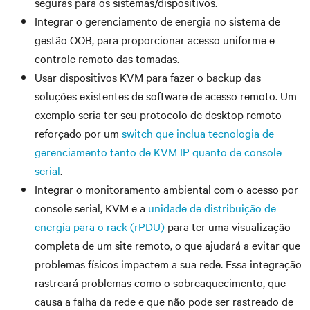
seguras para os sistemas/dispositivos.
Integrar o gerenciamento de energia no sistema de
gestão OOB, para proporcionar acesso uniforme e
controle remoto das tomadas.
Usar dispositivos KVM para fazer o backup das
soluções existentes de software de acesso remoto. Um
exemplo seria ter seu protocolo de desktop remoto
reforçado por um
switch que inclua tecnologia de
gerenciamento tanto de KVM IP quanto de console
serial
.
Integrar o monitoramento ambiental com o acesso por
console serial, KVM e a
unidade de distribuição de
energia para o rack (rPDU)
para ter uma visualização
completa de um site remoto, o que ajudará a evitar que
problemas físicos impactem a sua rede. Essa integração
rastreará problemas como o sobreaquecimento, que
causa a falha da rede e que não pode ser rastreado de