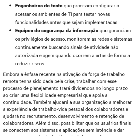
que precisam configurar e
Engenheiros de teste
acessar os ambientes de TI para testar novas
funcionalidades antes que sejam implementadas
que gerenciam
Equipes de segurança da informação
os privilégios de acesso, monitoram as redes e sistemas
continuamente buscando sinais de atividade não
autorizada e agem quando ocorrem alertas de forma a
reduzir riscos.
Embora a ênfase recente na ativação da força de trabalho
remota tenha sido dada pela crise, trabalhar com esse
processo de planejamento trará dividendos no longo prazo
ao criar uma flexibilidade empresarial que apoia a
continuidade. Também ajudará a sua organização a melhorar
a experiência de trabalho-vida pessoal dos colaboradores e
ajudará no recrutamento, desenvolvimento e retenção de
colaboradores. Além disso, possibilitar que os usuários finais
se conectem aos sistemas e aplicações sem latência e dar