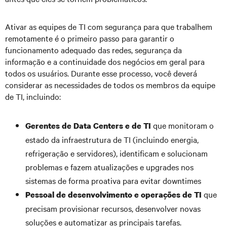
Ativar as equipes de TI com segurança para que trabalhem
remotamente é o primeiro passo para garantir o
funcionamento adequado das redes, segurança da
informação e a continuidade dos negócios em geral para
todos os usuários. Durante esse processo, você deverá
considerar as necessidades de todos os membros da equipe
de TI, incluindo:
que monitoram o
Gerentes de Data Centers e de TI
estado da infraestrutura de TI (incluindo energia,
refrigeração e servidores), identificam e solucionam
problemas e fazem atualizações e upgrades nos
sistemas de forma proativa para evitar downtimes
que
Pessoal de desenvolvimento e operações de TI
precisam provisionar recursos, desenvolver novas
soluções e automatizar as principais tarefas.