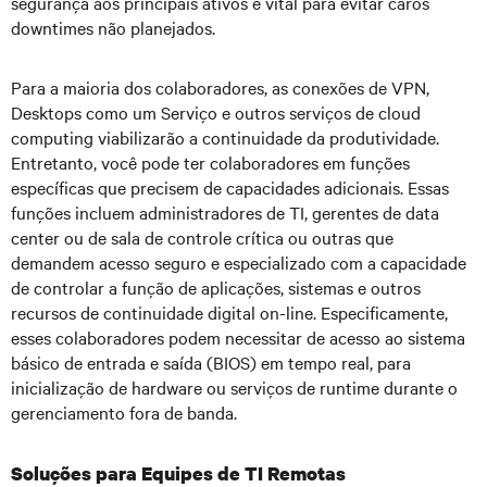
segurança aos principais ativos é vital para evitar caros
downtimes não planejados.
Para a maioria dos colaboradores, as conexões de VPN,
Desktops como um Serviço e outros serviços de cloud
computing viabilizarão a continuidade da produtividade.
Entretanto, você pode ter colaboradores em funções
específicas que precisem de capacidades adicionais. Essas
funções incluem administradores de TI, gerentes de data
center ou de sala de controle crítica ou outras que
demandem acesso seguro e especializado com a capacidade
de controlar a função de aplicações, sistemas e outros
recursos de continuidade digital on-line. Especificamente,
esses colaboradores podem necessitar de acesso ao sistema
básico de entrada e saída (BIOS) em tempo real, para
inicialização de hardware ou serviços de runtime durante o
gerenciamento fora de banda.
Soluções para Equipes de TI Remotas