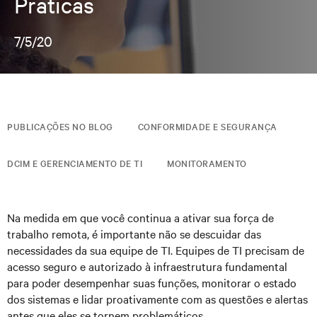
Práticas
7/5/20
PUBLICAÇÕES NO BLOG
CONFORMIDADE E SEGURANÇA
DCIM E GERENCIAMENTO DE TI
MONITORAMENTO
Na medida em que você continua a ativar sua força de
trabalho remota, é importante não se descuidar das
necessidades da sua equipe de TI. Equipes de TI precisam de
acesso seguro e autorizado à infraestrutura fundamental
para poder desempenhar suas funções, monitorar o estado
dos sistemas e lidar proativamente com as questões e alertas
antes que eles se tornem problemáticos.