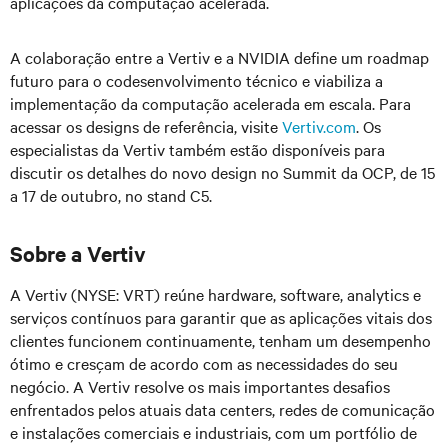
aplicações da computação acelerada.
A colaboração entre a Vertiv e a NVIDIA define um roadmap
futuro para o codesenvolvimento técnico e viabiliza a
implementação da computação acelerada em escala. Para
acessar os designs de referência, visite
Vertiv.com
. Os
especialistas da Vertiv também estão disponíveis para
discutir os detalhes do novo design no Summit da OCP, de 15
a 17 de outubro, no stand C5.
Sobre a Vertiv
A Vertiv (NYSE: VRT) reúne hardware, software, analytics e
serviços contínuos para garantir que as aplicações vitais dos
clientes funcionem continuamente, tenham um desempenho
ótimo e cresçam de acordo com as necessidades do seu
negócio. A Vertiv resolve os mais importantes desafios
enfrentados pelos atuais data centers, redes de comunicação
e instalações comerciais e industriais, com um portfólio de