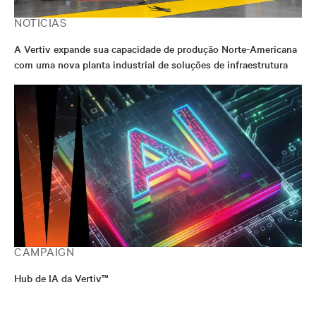
NOTÍCIAS
A Vertiv expande sua capacidade de produção Norte-Americana
com uma nova planta industrial de soluções de infraestrutura
CAMPAIGN
Hub de IA da Vertiv™