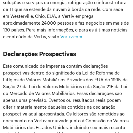
soluções e serviços de energia, refrigeração e infraestrutura
de TI que se estende da nuvem à borda da rede. Com sede
em Westerville, Ohio, EUA, a Vertiv emprega
aproximadamente 24.000 pessoas e faz negócios em mais de
130 países. Para mais informações, e para as últimas notícias
e conteúdo da Vertiv, visite
Vertiv.com
.
Declarações Prospectivas
Este comunicado de imprensa contém declarações
prospectivas dentro do significado da Lei de Reforma de
Litígios de Valores Mobiliários Privados dos EUA de 1995, da
Seção 27 da Lei de Valores Mobiliários e da Seção 21E da Lei
do Mercado de Valores Mobiliários. Essas declarações são
apenas uma previsão. Eventos ou resultados reais podem
diferir materialmente daqueles contidos na declaração
prospectiva aqui apresentada. Os leitores são remetidos ao
documento da Vertiv arquivado junto à Comissão de Valores
Mobiliários dos Estados Unidos, incluindo seu mais recente