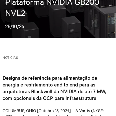
Plataforma NVIDIA GB200
NVL2
25/10/24
NOTÍCIAS
Designs de referência para alimentação de
energia e resfriamento end to end para as
arquiteturas Blackwell da NVIDIA de até 7 MW,
com opcionais da OCP para infraestrutura
COLUMBUS, OHIO [Outubro 15, 2024] – A Vertiv (NYSE: