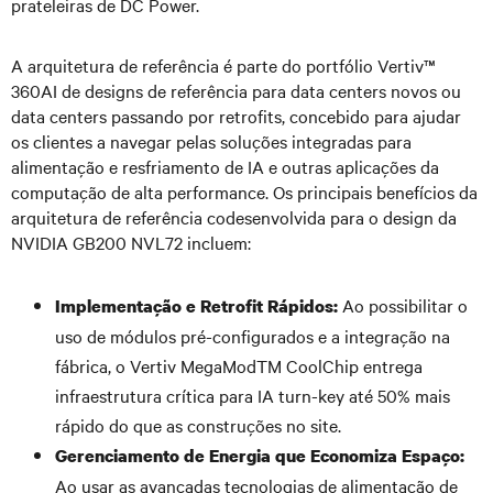
prateleiras de DC Power.
A arquitetura de referência é parte do portfólio Vertiv™
360AI de designs de referência para data centers novos ou
data centers passando por retrofits, concebido para ajudar
os clientes a navegar pelas soluções integradas para
alimentação e resfriamento de IA e outras aplicações da
computação de alta performance. Os principais benefícios da
arquitetura de referência codesenvolvida para o design da
NVIDIA GB200 NVL72 incluem:
Ao possibilitar o
Implementação e Retrofit Rápidos:
uso de módulos pré-configurados e a integração na
fábrica, o Vertiv MegaModTM CoolChip entrega
infraestrutura crítica para IA turn-key até 50% mais
rápido do que as construções no site.
Gerenciamento de Energia que Economiza Espaço:
Ao usar as avançadas tecnologias de alimentação de