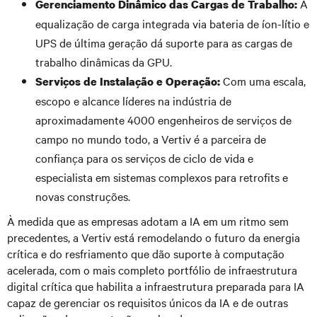
A
Gerenciamento Dinâmico das Cargas de Trabalho:
equalização de carga integrada via bateria de íon-lítio e
UPS de última geração dá suporte para as cargas de
trabalho dinâmicas da GPU.
Com uma escala,
Serviços de Instalação e Operação:
escopo e alcance líderes na indústria de
aproximadamente 4000 engenheiros de serviços de
campo no mundo todo, a Vertiv é a parceira de
confiança para os serviços de ciclo de vida e
especialista em sistemas complexos para retrofits e
novas construções.
À medida que as empresas adotam a IA em um ritmo sem
precedentes, a Vertiv está remodelando o futuro da energia
crítica e do resfriamento que dão suporte à computação
acelerada, com o mais completo portfólio de infraestrutura
digital crítica que habilita a infraestrutura preparada para IA
capaz de gerenciar os requisitos únicos da IA e de outras