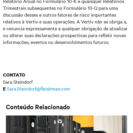
Relatório Anual no Formulário 10-K e quaisquer Relatórios
Trimestrais subsequentes no Formulário 10-Q para uma
discussão desses e outros fatores de risco importantes
relativos à Vertiv e suas operações. A Vertiv não se obriga a,
e renuncia expressamente a qualquer obrigação de atualizar
ou alterar suas declarações prospectivas para refletir novas
informações, eventos ou desenvolvimentos futuros.
CONTATO
Sara Steindorf
Sara.Steindorf@fleishman.com
E
Conteúdo Relacionado