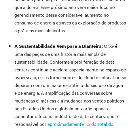
que a do 4G. Esse próximo ano verá maior foco no
gerenciamento desse considerável aumento no
consumo de energia através da exploração de produtos
e práticas mais eficientes.
O 5G é
A Sustentabilidade Vem para a Dianteira:
uma das peças de uma história mais ampla de
sustentabilidade. Conforme a proliferação de data
centers continua e acelera, especialmente no espaço de
hyperscale, esses fornecedores de cloud e colocation se
deparam com um maior escrutínio do seu uso de água
e de energia. A amplificação das conversas sobre
mudanças climáticas e a mudança nos ventos políticos
nos Estados Unidos e globalmente irão apenas
aumentar o foco na indústria de data centers, que é
responsável por
aproximadamente 1% do total do