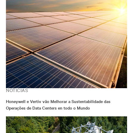
NOTÍCIAS
Honeywell e Vertiv vão Melhorar a Sustentabilidade das
Operações de Data Centers en todo o Mundo