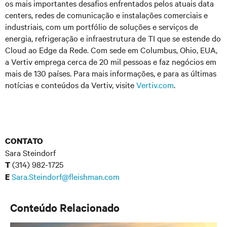
os mais importantes desafios enfrentados pelos atuais data
centers, redes de comunicação e instalações comerciais e
industriais, com um portfólio de soluções e serviços de
energia, refrigeração e infraestrutura de TI que se estende do
Cloud ao Edge da Rede. Com sede em Columbus, Ohio, EUA,
a Vertiv emprega cerca de 20 mil pessoas e faz negócios em
mais de 130 países. Para mais informações, e para as últimas
notícias e conteúdos da Vertiv, visite
Vertiv.com
.
CONTATO
Sara Steindorf
(314) 982-1725
T
Sara.Steindorf@fleishman.com
E
Conteúdo Relacionado