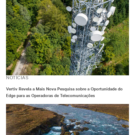
NOTÍCIAS
Vertiv Revela a Mais Nova Pesquisa sobre a Oportunidade do
Edge para as Operadoras de Telecomunicações