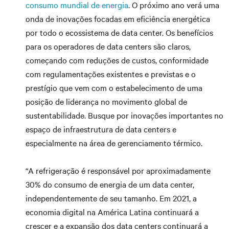
consumo mundial de energia
. O próximo ano verá uma
onda de inovações focadas em eficiência energética
por todo o ecossistema de data center. Os benefícios
para os operadores de data centers são claros,
começando com reduções de custos, conformidade
com regulamentações existentes e previstas e o
prestígio que vem com o estabelecimento de uma
posição de liderança no movimento global de
sustentabilidade. Busque por inovações importantes no
espaço de infraestrutura de data centers e
especialmente na área de gerenciamento térmico.
“A refrigeração é responsável por aproximadamente
30% do consumo de energia de um data center,
independentemente de seu tamanho. Em 2021, a
economia digital na América Latina continuará a
crescer e a expansão dos data centers continuará a