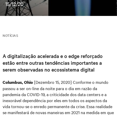
15/12/20
NOTÍCIAS
A digitalização acelerada e o edge reforçado
estão entre outras tendências importantes a
serem observadas no ecossistema digital
[Dezembro 15, 2020] Conforme o mundo
Columbus, Ohio
passou a ser on-line da noite para o dia em razão da
pandemia da COVID-19, a criticidade dos data centers e a
inexorável dependência por eles em todos os aspectos da
vida tornou-se o enredo permanente da crise. Essa realidade
se manifestará de novas maneiras em 2021 na medida em que