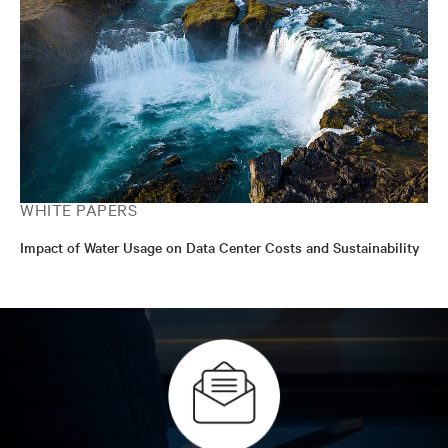
WHITE PAPERS
Impact of Water Usage on Data Center Costs and Sustainability