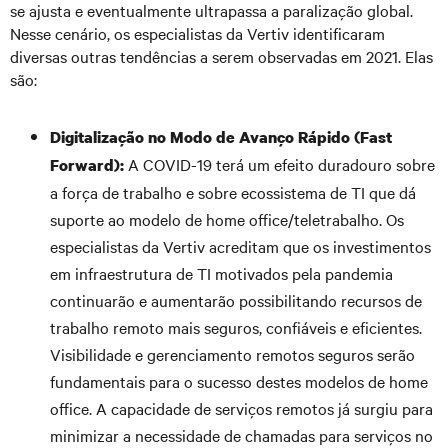
se ajusta e eventualmente ultrapassa a paralização global.
Nesse cenário, os especialistas da Vertiv identificaram
diversas outras tendências a serem observadas em 2021. Elas
são:
Digitalização no Modo de Avanço Rápido (Fast
A COVID-19 terá um efeito duradouro sobre
Forward):
a força de trabalho e sobre ecossistema de TI que dá
suporte ao modelo de home office/teletrabalho. Os
especialistas da Vertiv acreditam que os investimentos
em infraestrutura de TI motivados pela pandemia
continuarão e aumentarão possibilitando recursos de
trabalho remoto mais seguros, confiáveis e eficientes.
Visibilidade e gerenciamento remotos seguros serão
fundamentais para o sucesso destes modelos de home
office. A capacidade de serviços remotos já surgiu para
minimizar a necessidade de chamadas para serviços no