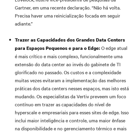
Gartner, em uma recente declaração. “Não há volta.
Precisa haver uma reinicialização focada em seguir
adiante.”
Trazer as Capacidades dos Grandes Data Centers
O edge atual
para Espaços Pequenos e para o Edge:
é mais crítico e mais complexo, funcionalmente uma
extensão do data center ao invés do gabinete de TI
glorificado no passado. Os custos e a complexidade
muitas vezes evitaram a implementação das melhores
práticas dos data centers nesses espaços, mas isto está
mudando. Os especialistas da Vertiv preveem um foco
contínuo em trazer as capacidades do nível de
hyperscale e empresariais para esses sites de edge. Isso
inclui maior inteligência e controle, uma maior ênfase
na disponibilidade e no gerenciamento térmico e mais