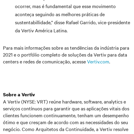
ocorrer, mas é fundamental que esse movimento
aconteça seguindo as melhores práticas de
sustentabillidade,” disse Rafael Garrido, vice-presidente
da Vertiv América Latina.
Para mais informações sobre as tendências da indústria para
2021 e o portfólio completo de soluções da Vertiv para data
centers e redes de comunicação, acesse
Vertiv.com
.
Sobre a Vertiv
A Vertiv (NYSE: VRT) reúne hardware, software, analytics e
serviços contínuos para garantir que as aplicações vitais dos
clientes funcionem continuamente, tenham um desempenho
ótimo e que cresçam de acordo com as necessidades do seu
negócio. Como Arquitetos da Continuidade, a Vertiv resolve