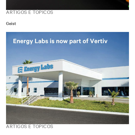
ARTIGOS E TÓPICOS
Geist
ARTIGOS E TÓPICOS