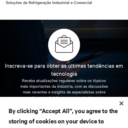
Soluções de Refrigeração Industrial e Comercial
Inscreva-se para obter as últimas tendências em
tecnologia
Receba atualizações regulares sobre os tópicos
mais importantes da indústria, com as discussões
mais recentes e insights de especialistas sobre
gerenciamento de infraestrutura e de data center.
By clicking “Accept All”, you agree to the
INSCREVA-SE AGORA
storing of cookies on your device to