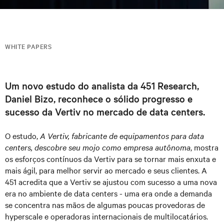
WHITE PAPERS
Um novo estudo do analista da 451 Research,
Daniel Bizo, reconhece o sólido progresso e
sucesso da Vertiv no mercado de data centers.
O estudo,
A Vertiv, fabricante de equipamentos para data
centers, descobre seu mojo como empresa autônoma
, mostra
os esforços contínuos da Vertiv para se tornar mais enxuta e
mais ágil, para melhor servir ao mercado e seus clientes. A
451 acredita que a Vertiv se ajustou com sucesso a uma nova
era no ambiente de data centers - uma era onde a demanda
se concentra nas mãos de algumas poucas provedoras de
hyperscale e operadoras internacionais de multilocatários.