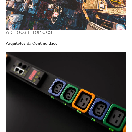
ARTIGOS E TÓPICOS
Arquitetos da Continuidade