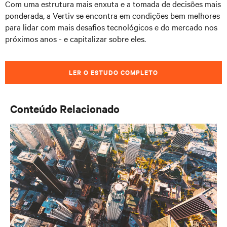
Com uma estrutura mais enxuta e a tomada de decisões mais
ponderada, a Vertiv se encontra em condições bem melhores
para lidar com mais desafios tecnológicos e do mercado nos
próximos anos - e capitalizar sobre eles.
LER O ESTUDO COMPLETO
Conteúdo Relacionado